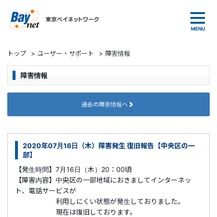
東京ベイネットワーク
トップ
>
ユーザー・サポート
>
障害情報
障害情報
過去の障害情報へ
2020年07月16日（木）障害発生 復旧報告【中央区の一
部】
【発生時間】7月16日（木）20：00頃
【障害内容】中央区の一部地域におきましてインターネッ
ト、電話サービスが
利用しにくい状態が発生しておりました。
現在は復旧しております。