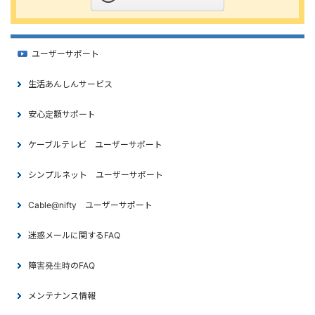
ユーザーサポート
生活あんしんサービス
安心定額サポート
ケーブルテレビ ユーザーサポート
シンプルネット ユーザーサポート
Cable@nifty ユーザーサポート
迷惑メールに関するFAQ
障害発生時のFAQ
メンテナンス情報