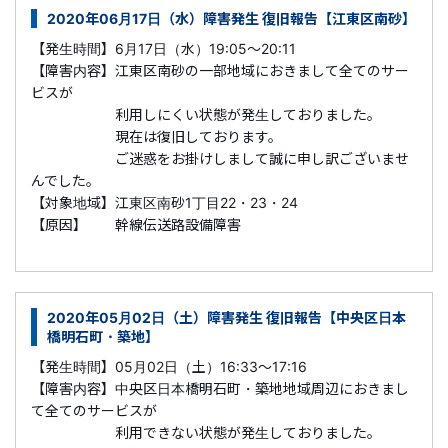
2020年06月17日（水）障害発生 復旧報告【江東区南砂】
【発生時間】6月17日（水）19:05～20:11
【障害内容】江東区南砂の一部地域におきまして全てのサー
ビスが
利用しにくい状態が発生しておりました。
現在は復旧しております。
ご迷惑をお掛けしまして誠に申し訳ございませ
んでした。
【対象地域】江東区南砂1丁目22・23・24
【原因】 幹線伝送路設備障害
2020年05月02日（土）障害発生 復旧報告【中央区日本
橋明石町・築地】
【発生時間】05月02日（土）16:33～17:16
【障害内容】中央区日本橋明石町・築地地域周辺におきまし
て全てのサービスが
利用できない状態が発生しておりました。