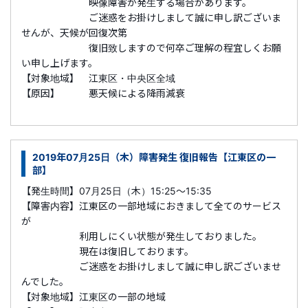
映像障害が発生する場合があります。
ご迷惑をお掛けしまして誠に申し訳ございま
せんが、天候が回復次第
復旧致しますので何卒ご理解の程宜しくお願
い申し上げます。
【対象地域】 江東区・中央区全域
【原因】 悪天候による降雨減衰
2019年07月25日（木）障害発生 復旧報告【江東区の一
部】
【発生時間】07月25日（木）15:25～15:35
【障害内容】江東区の一部地域におきまして全てのサービス
が
利用しにくい状態が発生しておりました。
現在は復旧しております。
ご迷惑をお掛けしまして誠に申し訳ございませ
んでした。
【対象地域】江東区の一部の地域