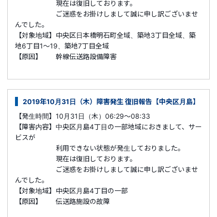
現在は復旧しております。
ご迷惑をお掛けしまして誠に申し訳ございませ
んでした。
【対象地域】中央区日本橋明石町全域、築地3丁目全域、築
地6丁目1～19、築地7丁目全域
【原因】 幹線伝送路設備障害
2019年10月31日（木）障害発生 復旧報告【中央区月島】
【発生時間】10月31日（木）06:29～08:33
【障害内容】中央区月島4丁目の一部地域におきまして、サー
ビスが
利用できない状態が発生しておりました。
現在は復旧しております。
ご迷惑をお掛けしまして誠に申し訳ございませ
んでした。
【対象地域】中央区月島4丁目の一部
【原因】 伝送路施設の故障