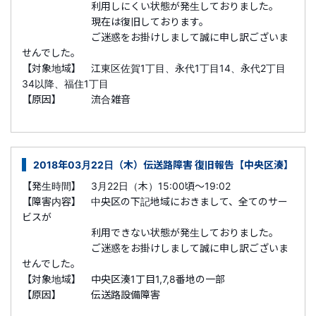
利用しにくい状態が発生しておりました。
現在は復旧しております。
ご迷惑をお掛けしまして誠に申し訳ございま
せんでした。
【対象地域】 江東区佐賀1丁目、永代1丁目14、永代2丁目
34以降、福住1丁目
【原因】 流合雑音
2018年03月22日（木）伝送路障害 復旧報告【中央区湊】
【発生時間】 3月22日（木）15:00頃～19:02
【障害内容】 中央区の下記地域におきまして、全てのサー
ビスが
利用できない状態が発生しておりました。
ご迷惑をお掛けしまして誠に申し訳ございま
せんでした。
【対象地域】 中央区湊1丁目1,7,8番地の一部
【原因】 伝送路設備障害