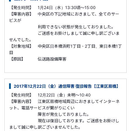
【発生時間】 1月24日（水）13:30頃～15:00
【障害内容】 中央区の下記地域におきまして、全てのサー
ビスが
利用できない状態が発生しておりました。
ご迷惑をお掛けしまして誠に申し訳ございま
せんでした。
【対象地域】 中央区日本橋浜町1丁目・2丁目、東日本橋1丁
目
【原因】 伝送路設備障害
2017年12月22日（金）通信障害 復旧報告【江東区扇橋】
【発生時間】 12月22日（金）未明～10:40
【障害内容】 江東区扇橋地域周辺におきましてインターネ
ット、電話サービスが繋がりにくい
障害が発生しておりました。
現在は復旧しております。ご迷惑をお掛けし
まして誠に申し訳ございませんでした。