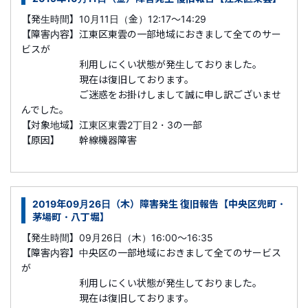
【発生時間】10月11日（金）12:17～14:29
【障害内容】江東区東雲の一部地域におきまして全てのサー
ビスが
利用しにくい状態が発生しておりました。
現在は復旧しております。
ご迷惑をお掛けしまして誠に申し訳ございませ
んでした。
【対象地域】江東区東雲2丁目2・3の一部
【原因】 幹線機器障害
2019年09月26日（木）障害発生 復旧報告【中央区兜町・
茅場町・八丁堀】
【発生時間】09月26日（木）16:00～16:35
【障害内容】中央区の一部地域におきまして全てのサービス
が
利用しにくい状態が発生しておりました。
現在は復旧しております。