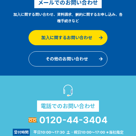
メールでのお問い合わせ
加入に関する問い合わせ、資料請求、解約に関するお申し込み、各
種手続きなど
加入に関するお問い合わせ
その他のお問い合わせ
電話でのお問い合わせ
0120-44-3404
受付時間
平日10:00～17:30 土・祝日10:00～17:00 ※当社指定