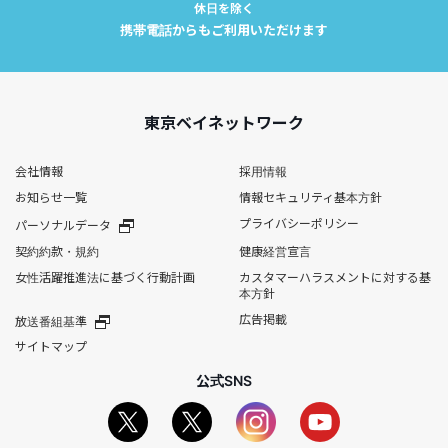
休日を除く
携帯電話からもご利用いただけます
東京ベイネットワーク
会社情報
採用情報
お知らせ一覧
情報セキュリティ基本方針
プライバシーポリシー
パーソナルデータ
契約約款・規約
健康経営宣言
女性活躍推進法に基づく行動計画
カスタマーハラスメントに対する基
本方針
広告掲載
放送番組基準
サイトマップ
公式SNS