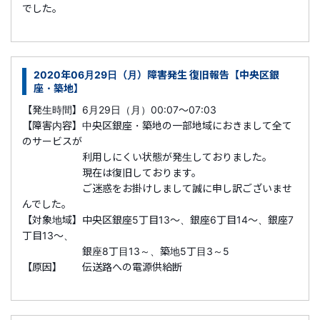
でした。
2020年06月29日（月）障害発生 復旧報告【中央区銀
座・築地】
【発生時間】6月29日（月）00:07～07:03
【障害内容】中央区銀座・築地の一部地域におきまして全て
のサービスが
利用しにくい状態が発生しておりました。
現在は復旧しております。
ご迷惑をお掛けしまして誠に申し訳ございませ
んでした。
【対象地域】中央区銀座5丁目13～、銀座6丁目14～、銀座7
丁目13～、
銀座8丁目13～、築地5丁目3～5
【原因】 伝送路への電源供給断