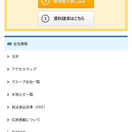
会社情報
沿革
アクセスマップ
グループ会社一覧
お知らせ一覧
放送番組基準（PDF）
広告掲載について