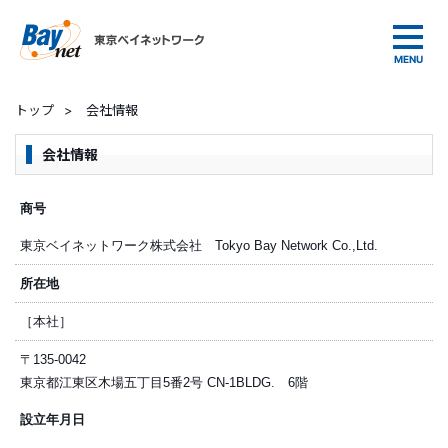
東京ベイネットワーク
トップ
>
会社情報
会社情報
商号
東京ベイネットワーク株式会社 Tokyo Bay Network Co.,Ltd.
所在地
［本社］
〒135-0042
東京都江東区木場五丁目5番2号 CN-1BLDG. 6階
設立年月日