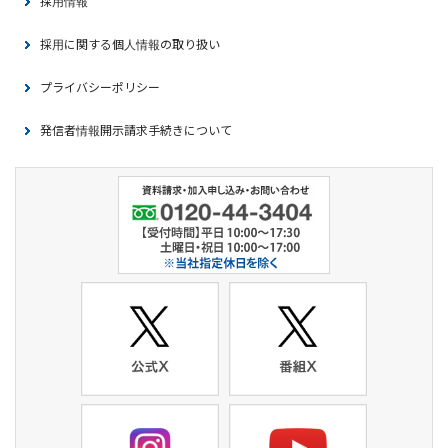
採用情報
採用に関する個人情報の取り扱い
プライバシーポリシー
発信者情報開示請求手続きについて