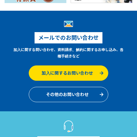
メールでのお問い合わせ
加入に関する問い合わせ、資料請求、解約に関するお申し込み、各
種手続きなど
加入に関するお問い合わせ
その他のお問い合わせ