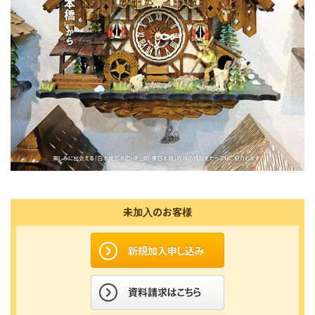
未加入のお客様