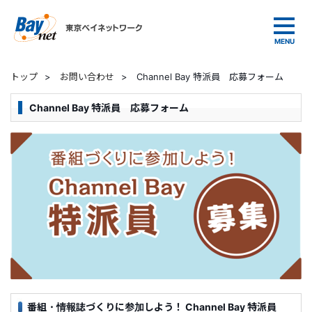
東京ベイネットワーク
トップ
>
お問い合わせ
>
Channel Bay 特派員 応募フォーム
Channel Bay 特派員 応募フォーム
番組・情報誌づくりに参加しよう！ Channel Bay 特派員