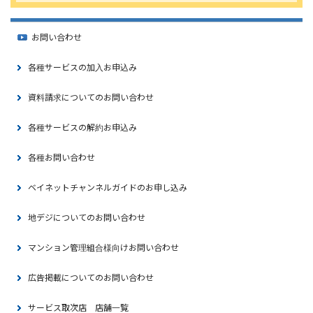
お問い合わせ
各種サービスの加入お申込み
資料請求についてのお問い合わせ
各種サービスの解約お申込み
各種お問い合わせ
ベイネットチャンネルガイドのお申し込み
地デジについてのお問い合わせ
マンション管理組合様向けお問い合わせ
広告掲載についてのお問い合わせ
サービス取次店 店舗一覧