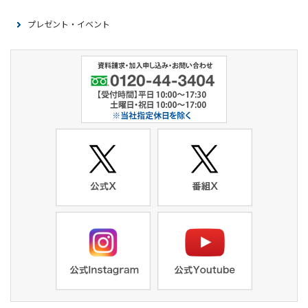
プレゼント・イベント