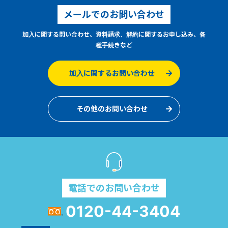
メールでのお問い合わせ
加入に関する問い合わせ、資料請求、解約に関するお申し込み、各
種手続きなど
加入に関するお問い合わせ
その他のお問い合わせ
電話でのお問い合わせ
0120-44-3404