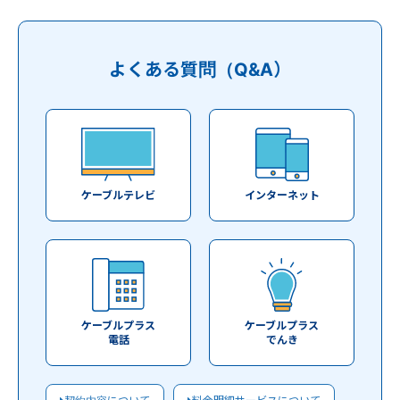
よくある質問（Q&A）
ケーブルテレビ
インターネット
ケーブルプラス
ケーブルプラス
電話
でんき