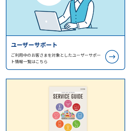
ユーザーサポート
ご利用中のお客さまを対象としたユーザーサポー
ト情報一覧はこちら