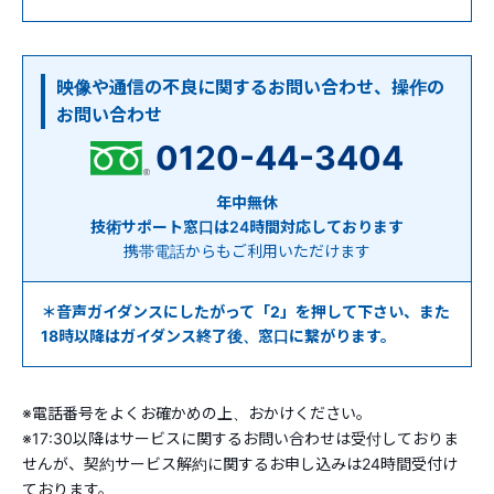
映像や通信の不良に関するお問い合わせ、操作の
お問い合わせ
0120-44-3404
年中無休
技術サポート窓口は24時間対応しております
携帯電話からもご利用いただけます
＊音声ガイダンスにしたがって「2」を押して下さい、また
18時以降はガイダンス終了後、窓口に繋がります。
※電話番号をよくお確かめの上、おかけください。
※17:30以降はサービスに関するお問い合わせは受付しておりま
せんが、契約サービス解約に関するお申し込みは24時間受付け
ております。