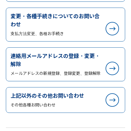
変更・各種手続きについてのお問い合
わせ
支払方法変更、各種お手続き
連絡用メールアドレスの登録・変更・
解除
メールアドレスの新規登録、登録変更、登録解除
上記以外のその他お問い合わせ
その他各種お問い合わせ