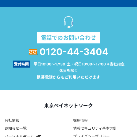
電話でのお問い合わせ
0120-44-3404
受付時間
平日10:00～17:30 土・祝日10:00～17:00 ※当社指定
休日を除く
携帯電話からもご利用いただけます
東京ベイネットワーク
会社情報
採用情報
お知らせ一覧
情報セキュリティ基本方針
プライバシーポリシー
パーソナルデータ