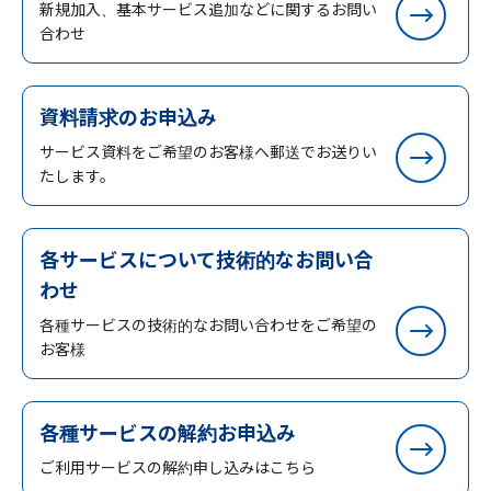
新規加入、基本サービス追加などに関するお問い
合わせ
資料請求のお申込み
サービス資料をご希望のお客様へ郵送でお送りい
たします。
各サービスについて技術的なお問い合
わせ
各種サービスの技術的なお問い合わせをご希望の
お客様
各種サービスの解約お申込み
ご利用サービスの解約申し込みはこちら