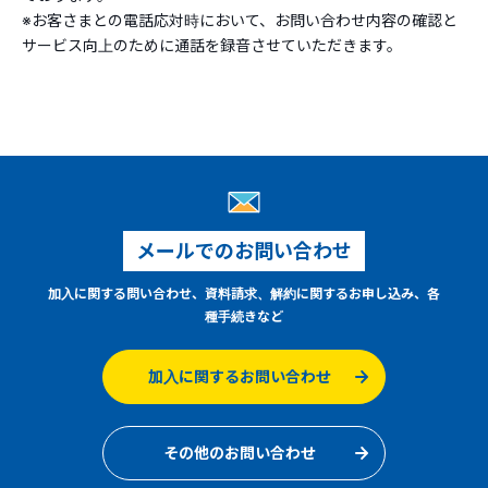
※お客さまとの電話応対時において、お問い合わせ内容の確認と
サービス向上のために通話を録音させていただきます。
メールでのお問い合わせ
加入に関する問い合わせ、資料請求、解約に関するお申し込み、各
種手続きなど
加入に関するお問い合わせ
その他のお問い合わせ