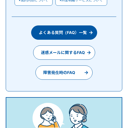
契約内容について
料金明細サービスについて
よくある質問（FAQ）一覧
迷惑メールに関するFAQ
障害発生時のFAQ