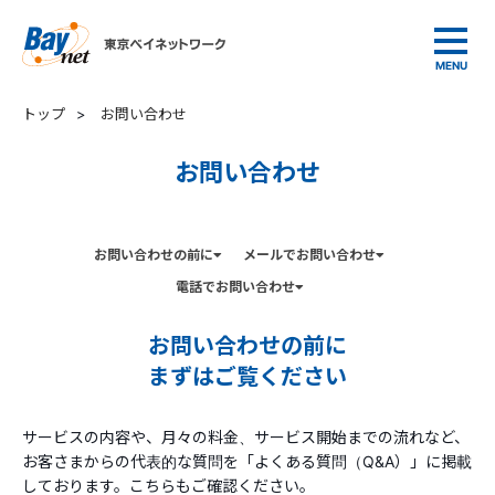
東京ベイネットワーク
トップ
>
お問い合わせ
お問い合わせ
お問い合わせの前に
メールでお問い合わせ
電話でお問い合わせ
お問い合わせの前に
まずはご覧ください
サービスの内容や、月々の料金、サービス開始までの流れなど、
お客さまからの代表的な質問を「よくある質問（Q&A）」に掲載
しております。こちらもご確認ください。