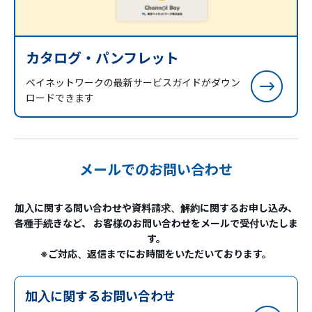
カタログ・パンフレット
ベイネットワークの最新サービスガイドがダウン
ロードできます
メールでのお問い合わせ
加入に関する問い合わせや資料請求、解約に関するお申し込み、
各種手続きなど、
お客様のお問い合わせをメールで受付いたしま
す。
※ご対応、返信までにお時間をいただいております。
加入に関するお問い合わせ