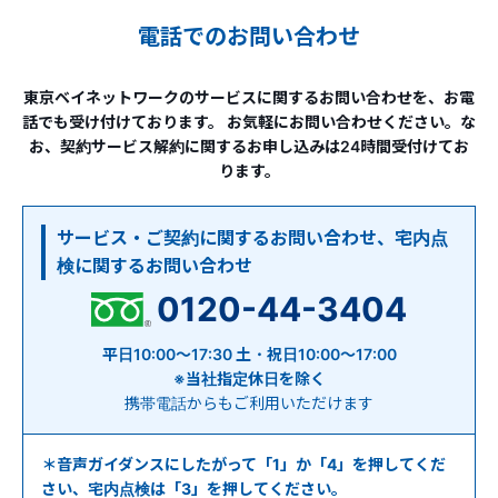
電話でのお問い合わせ
東京ベイネットワークのサービスに関するお問い合わせを、お電
話でも受け付けております。
お気軽にお問い合わせください。な
お、契約サービス解約に関するお申し込みは24時間受付けてお
ります。
サービス・ご契約に関するお問い合わせ、宅内点
検に関するお問い合わせ
0120-44-3404
平日10:00～17:30 土・祝日10:00～17:00
※当社指定休日を除く
携帯電話からもご利用いただけます
＊音声ガイダンスにしたがって「1」か「4」を押してくだ
さい、宅内点検は「3」を押してください。