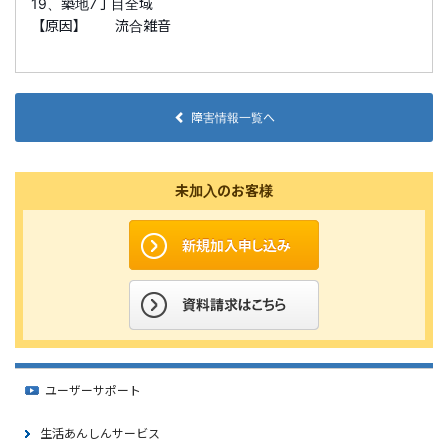
19、築地7丁目全域
【原因】 流合雑音
障害情報一覧へ
未加入のお客様
ユーザーサポート
生活あんしんサービス