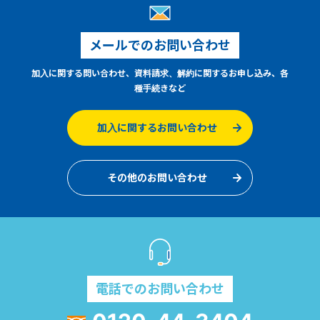
メールでのお問い合わせ
加入に関する問い合わせ、資料請求、解約に関するお申し込み、各
種手続きなど
加入に関するお問い合わせ
その他のお問い合わせ
電話でのお問い合わせ