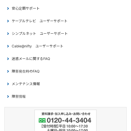
安心定額サポート
ケーブルテレビ ユーザーサポート
シンプルネット ユーザーサポート
Cable@nifty ユーザーサポート
迷惑メールに関するFAQ
障害発生時のFAQ
メンテナンス情報
障害情報