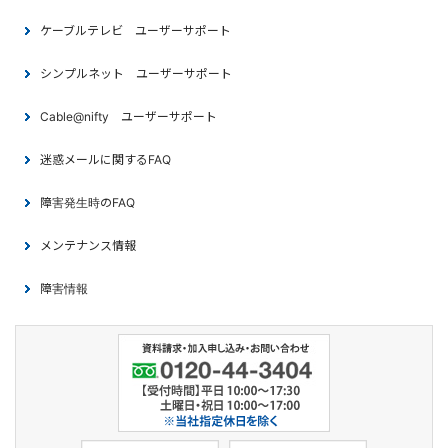
ケーブルテレビ ユーザーサポート
シンプルネット ユーザーサポート
Cable@nifty ユーザーサポート
迷惑メールに関するFAQ
障害発生時のFAQ
メンテナンス情報
障害情報