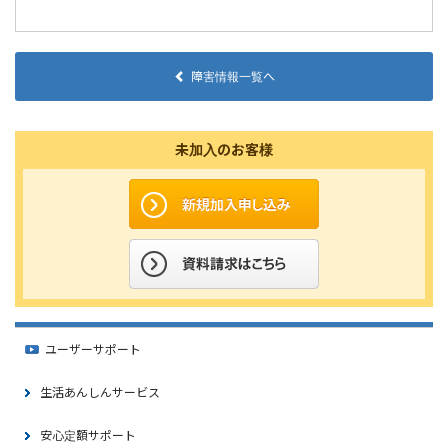
障害情報一覧へ
未加入のお客様
ユーザーサポート
生活あんしんサービス
安心定額サポート