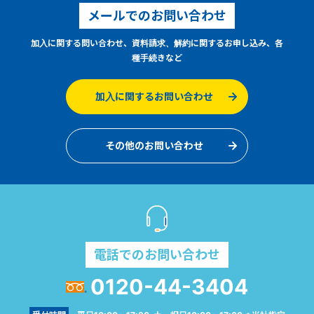
メールでのお問い合わせ
加入に関する問い合わせ、資料請求、解約に関するお申し込み、各
種手続きなど
加入に関するお問い合わせ
その他のお問い合わせ
電話でのお問い合わせ
0120-44-3404