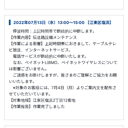
2022年07月13日（水）13:00～15:00 【江東区塩浜】
停波時間：上記時間帯で断続的に中断します。
【作業内容】伝送路設備メンテナンス
【作業による影響】上記時間帯におきまして、ケーブルテレ
ビ放送、インターネットサービス、
電話サービスが断続的に中断いたします。
なお、ベイネットLIBMO、ベイネットワイヤレスについて
は影響ございません。
ご迷惑をお掛けしますが、皆さまのご理解とご協力をお願
いいたします。
※対象のお客様には、7月4日（月）よりご案内文を配布さ
せていただいています。
【対象地域】江東区塩浜2丁目12番地
【作業報告】作業完了しました