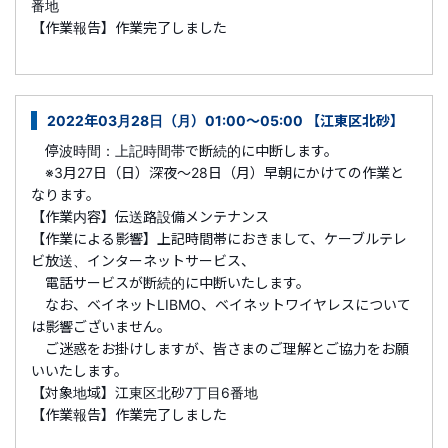
番地
【作業報告】作業完了しました
2022年03月28日（月）01:00～05:00 【江東区北砂】
停波時間：上記時間帯で断続的に中断します。
※3月27日（日）深夜～28日（月）早朝にかけての作業と
なります。
【作業内容】伝送路設備メンテナンス
【作業による影響】上記時間帯におきまして、ケーブルテレ
ビ放送、インターネットサービス、
電話サービスが断続的に中断いたします。
なお、ベイネットLIBMO、ベイネットワイヤレスについて
は影響ございません。
ご迷惑をお掛けしますが、皆さまのご理解とご協力をお願
いいたします。
【対象地域】江東区北砂7丁目6番地
【作業報告】作業完了しました