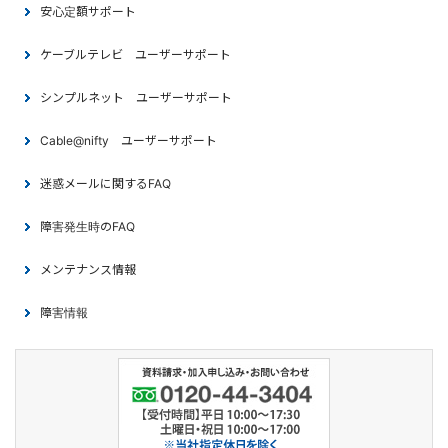
安心定額サポート
ケーブルテレビ ユーザーサポート
シンプルネット ユーザーサポート
Cable@nifty ユーザーサポート
迷惑メールに関するFAQ
障害発生時のFAQ
メンテナンス情報
障害情報