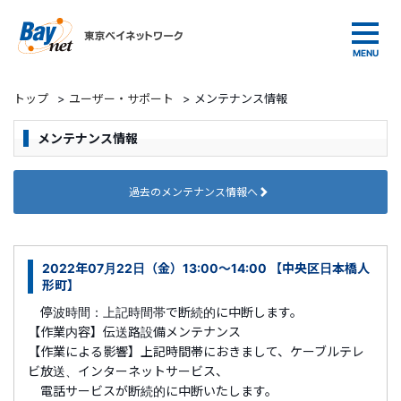
東京ベイネットワーク
トップ
>
ユーザー・サポート
>
メンテナンス情報
メンテナンス情報
過去のメンテナンス情報へ
2022年07月22日（金）13:00～14:00 【中央区日本橋人
形町】
停波時間：上記時間帯で断続的に中断します。
【作業内容】伝送路設備メンテナンス
【作業による影響】上記時間帯におきまして、ケーブルテレ
ビ放送、インターネットサービス、
電話サービスが断続的に中断いたします。