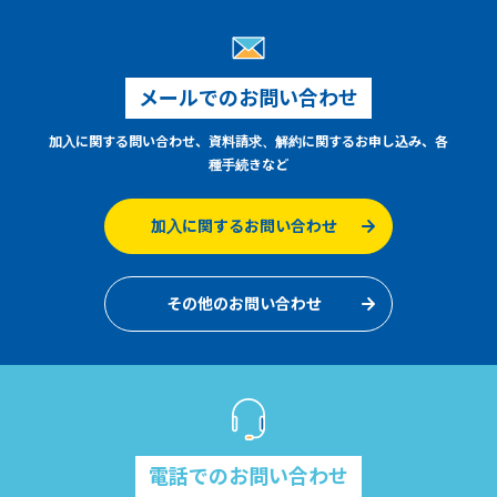
メールでのお問い合わせ
加入に関する問い合わせ、資料請求、解約に関するお申し込み、各
種手続きなど
加入に関するお問い合わせ
その他のお問い合わせ
電話でのお問い合わせ