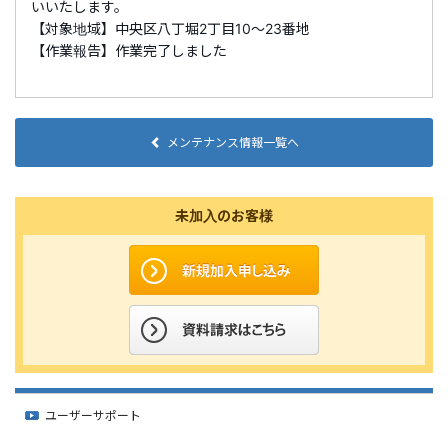
いいたします。
【対象地域】中央区八丁堀2丁目10～23番地
【作業報告】作業完了しました
メンテナンス情報一覧へ
未加入のお客様
ユーザーサポート