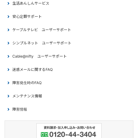
生活あんしんサービス
安心定額サポート
ケーブルテレビ ユーザーサポート
シンプルネット ユーザーサポート
Cable@nifty ユーザーサポート
迷惑メールに関するFAQ
障害発生時のFAQ
メンテナンス情報
障害情報