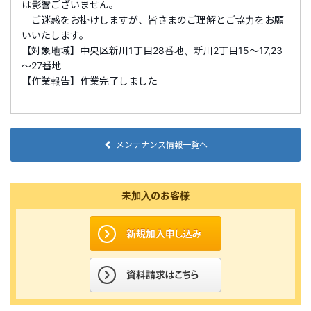
は影響ございません。
ご迷惑をお掛けしますが、皆さまのご理解とご協力をお願
いいたします。
【対象地域】中央区新川1丁目28番地、新川2丁目15～17,23
～27番地
【作業報告】作業完了しました
メンテナンス情報一覧へ
未加入のお客様