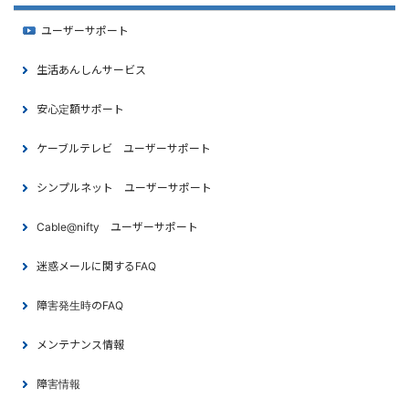
ユーザーサポート
生活あんしんサービス
安心定額サポート
ケーブルテレビ ユーザーサポート
シンプルネット ユーザーサポート
Cable@nifty ユーザーサポート
迷惑メールに関するFAQ
障害発生時のFAQ
メンテナンス情報
障害情報