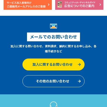
メールでのお問い合わせ
加入に関する問い合わせ、資料請求、解約に関するお申し込み、各
種手続きなど
加入に関するお問い合わせ
その他のお問い合わせ