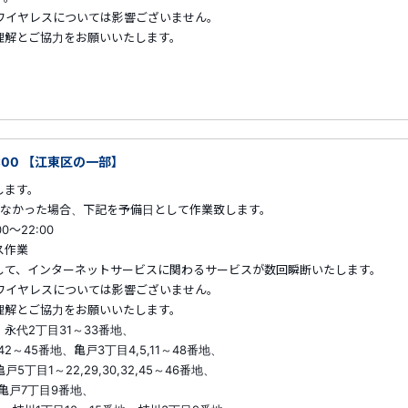
ワイヤレスについては影響ございません。
解とご協力をお願いいたします。
2:00 【江東区の一部】
します。
た場合、下記を予備日として作業致します。
22:00
ス作業
して、インターネットサービスに関わるサービスが数回瞬断いたします。
ワイヤレスについては影響ございません。
解とご協力をお願いいたします。
永代2丁目31～33番地、
45番地、亀戸3丁目4,5,11～48番地、
1～22,29,30,32,45～46番地、
戸7丁目9番地、