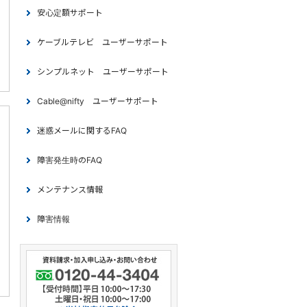
安心定額サポート
ケーブルテレビ ユーザーサポート
シンプルネット ユーザーサポート
Cable@nifty ユーザーサポート
迷惑メールに関するFAQ
障害発生時のFAQ
メンテナンス情報
障害情報