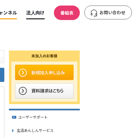
ャンネル
法人向け
お問い合わせ
番組表
未加入のお客様
ユーザーサポート
生活あんしんサービス