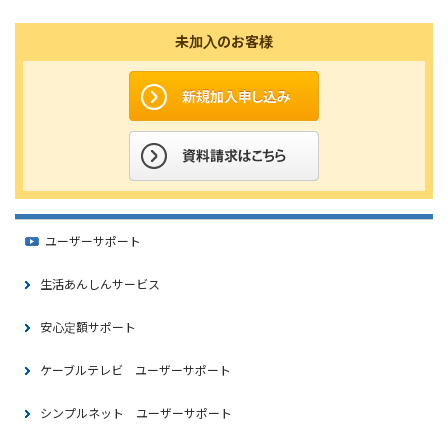
未加入のお客様
ユーザーサポート
生活あんしんサービス
安心定額サポート
ケーブルテレビ ユーザーサポート
シンプルネット ユーザーサポート