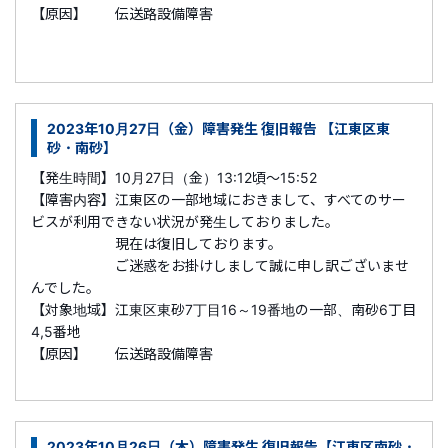
【原因】 伝送路設備障害
2023年10月27日（金）障害発生 復旧報告 【江東区東
砂・南砂】
【発生時間】10月27日（金）13:12頃～15:52
【障害内容】江東区の一部地域におきまして、すべてのサー
ビスが利用できない状況が発生しておりました。
現在は復旧しております。
ご迷惑をお掛けしまして誠に申し訳ございませ
んでした。
【対象地域】江東区東砂7丁目16～19番地の一部、南砂6丁目
4,5番地
【原因】 伝送路設備障害
2023年10月26日（木）障害発生 復旧報告【江東区南砂・