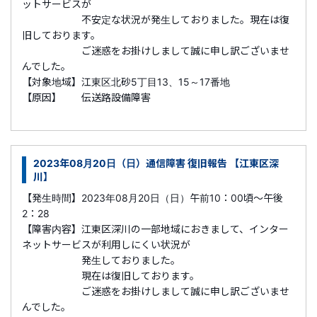
ットサービスが
不安定な状況が発生しておりました。現在は復
旧しております。
ご迷惑をお掛けしまして誠に申し訳ございませ
んでした。
【対象地域】江東区北砂5丁目13、15～17番地
【原因】 伝送路設備障害
2023年08月20日（日）通信障害 復旧報告 【江東区深
川】
【発生時間】2023年08月20日（日）午前10：00頃～午後
2：28
【障害内容】江東区深川の一部地域におきまして、インター
ネットサービスが利用しにくい状況が
発生しておりました。
現在は復旧しております。
ご迷惑をお掛けしまして誠に申し訳ございませ
んでした。