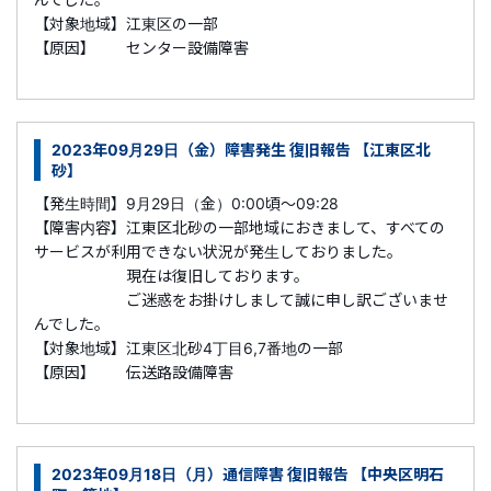
【対象地域】江東区の一部
【原因】 センター設備障害
2023年09月29日（金）障害発生 復旧報告 【江東区北
砂】
【発生時間】9月29日（金）0:00頃～09:28
【障害内容】江東区北砂の一部地域におきまして、すべての
サービスが利用できない状況が発生しておりました。
現在は復旧しております。
ご迷惑をお掛けしまして誠に申し訳ございませ
んでした。
【対象地域】江東区北砂4丁目6,7番地の一部
【原因】 伝送路設備障害
2023年09月18日（月）通信障害 復旧報告 【中央区明石