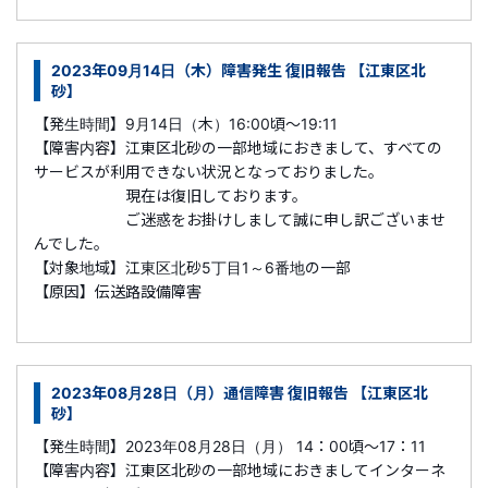
2023年09月14日（木）障害発生 復旧報告 【江東区北
砂】
【発生時間】9月14日（木）16:00頃～19:11
【障害内容】江東区北砂の一部地域におきまして、すべての
サービスが利用できない状況となっておりました。
現在は復旧しております。
ご迷惑をお掛けしまして誠に申し訳ございませ
んでした。
【対象地域】江東区北砂5丁目1～6番地の一部
【原因】伝送路設備障害
2023年08月28日（月）通信障害 復旧報告 【江東区北
砂】
【発生時間】2023年08月28日（月） 14：00頃～17：11
【障害内容】江東区北砂の一部地域におきましてインターネ