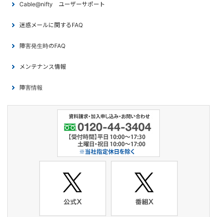
Cable@nifty ユーザーサポート
迷惑メールに関するFAQ
障害発生時のFAQ
メンテナンス情報
障害情報