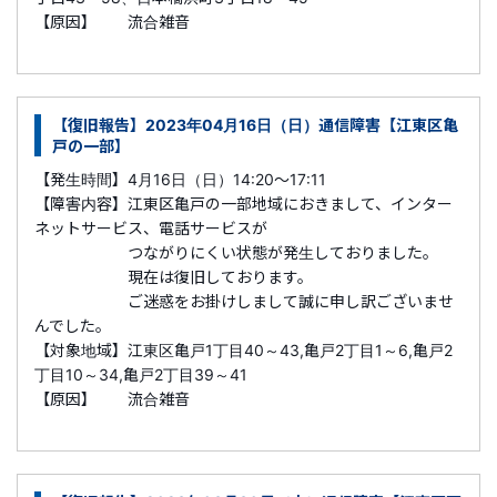
【原因】 流合雑音
【復旧報告】2023年04月16日（日）通信障害【江東区亀
戸の一部】
【発生時間】4月16日（日）14:20～17:11
【障害内容】江東区亀戸の一部地域におきまして、インター
ネットサービス、電話サービスが
つながりにくい状態が発生しておりました。
現在は復旧しております。
ご迷惑をお掛けしまして誠に申し訳ございませ
んでした。
【対象地域】江東区
亀戸1丁目40～43,亀戸2丁目1～6,亀戸2
丁目10～34,亀戸2丁目39～41
【原因】 流合雑音