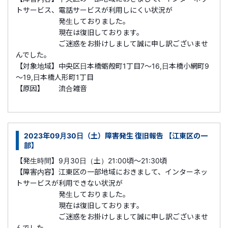
トサービス、電話サービスが利用しにくい状況が
発生しておりました。
現在は復旧しております。
ご迷惑をお掛けしまして誠に申し訳ございませ
んでした。
【対象地域】中央区日本橋蛎殻町1丁目7～16,日本橋小網町9
～19,日本橋人形町1丁目
【原因】 流合雑音
2023年09月30日（土）障害発生 復旧報告 【江東区の一
部】
【発生時間】9月30日（土）21:00頃～21:30頃
【障害内容】江東区の一部地域におきまして、インターネッ
トサービスが利用できない状況が
発生しておりました。
現在は復旧しております。
ご迷惑をお掛けしまして誠に申し訳ございませ
んでした。