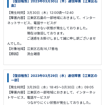
【復旧報告】2023年03月30日（木）通信障害【江東区石
島】
【発生時間】3月30日（木）12:00頃～12:40
【障害内容】江東区石島の一部地域におきまして、インター
ネットサービス、電話サービスが
利用できない状態が発生しておりました。
現在は復旧しております。
ご迷惑をお掛けしまして誠に申し訳ございませ
んでした。
【対象地域】江東区石島16,17番地
【原因】 流合雑音
【復旧報告】2023年03月29日（水）通信障害【江東区の
一部】
【発生時間】3月29日（水）18:45～3月30日（木）09:05
【障害内容】江東区の一部地域におきまして、インターネッ
トサービス、電話サービスが
つながりにくい状態が発生しておりました。