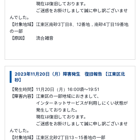
現在は復旧しております。
ご迷惑をお掛けしまして誠に申し訳ございませ
んでした。
【対象地域】江東区南砂3丁目8、12番地，南砂4丁目19番地
の一部
【原因】 流合雑音
2023年11月20日（月）障害発生 復旧報告 【江東区北
砂】
【発生時間】11月20日（月）16:00頃～19:51
【障害内容】江東区の一部地域におきまして、
インターネットサービスが利用しにくい状態が
発生しておりました。
現在は復旧しております。
ご迷惑をお掛けしまして誠に申し訳ございませ
んでした。
【対象地域】江東区北砂2丁目13～15番地の一部