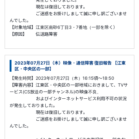
現在は復旧しております。
ご迷惑をお掛けしまして誠に申し訳ございませ
んでした。
【対象地域】江東区南砂6丁目3・7番地（一部を除く）
【原因】 伝送路障害
2023年07月27日（木）映像・通信障害 復旧報告 【江東
区・中央区の一部】
【発生時間】2023年07月27日（木）16:15頃～18:50
【障害内容】江東区・中央区の一部地域におきまして、TVサ
ービス(CS放送の一部チャンネル)の映像不良、
およびインターネットサービス利用不可の状況
が発生しておりました。
現在は復旧しております。
ご迷惑をお掛けしまして誠に申し訳ございませ
んでした。