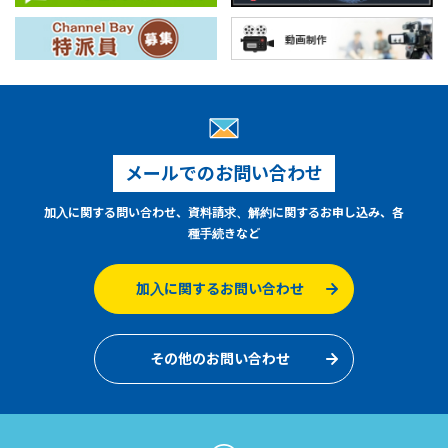
メールでのお問い合わせ
加入に関する問い合わせ、資料請求、解約に関するお申し込み、各
種手続きなど
加入に関するお問い合わせ
その他のお問い合わせ