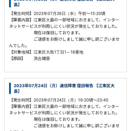
島】
【発生時間】2023年07月26日（水）午前～15:20頃
【障害内容】江東区大島の一部地域におきまして、インター
ネットサービスが利用しにくい状況が発生しておりました。
現在は復旧しております。
ご迷惑をお掛けしまして誠に申し訳ございませ
んでした。
【対象地域】江東区大島1丁目1～18番地
【原因】 流合雑音
2023年07月24日（月）通信障害 復旧報告 【江東区大
島】
【発生時間】2023年07月24日（月）19:20頃～23:45
【障害内容】江東区大島の一部地域におきまして、インター
ネットサービスが利用しにくい状況が発生しておりました。
現在は復旧しております。
ご迷惑をお掛けしまして誠に申し訳ございませ