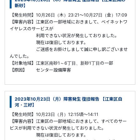
新砂】
【発生時間】10月26日（木）23:21～10月27日（金）17:09
【障害内容】江東区の一部地域におきまして、ベイネットワ
イヤレスのサービスが
利用できない状況が発生しておりました。
現在は復旧しております。
ご迷惑をお掛けしまして誠に申し訳ございませ
んでした。
【対象地域】江東区南砂1～6丁目、新砂1丁目の一部
【原因】 センター設備障害
2023年10月23日（月）障害発生 復旧報告 【江東区白
河・三好】
【発生時間】10月23日（月）12:15頃～14:11
【障害内容】江東区の一部地域におきまして、すべてのサー
ビスが利用できない状況が発生しておりました。
現在は復旧しております。