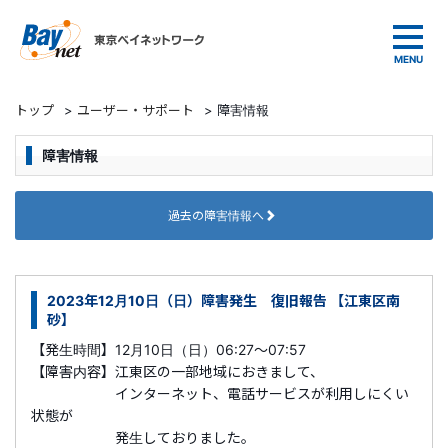
東京ベイネットワーク
トップ
>
ユーザー・サポート
>
障害情報
障害情報
過去の障害情報へ
2023年12月10日（日）障害発生 復旧報告 【江東区南
砂】
【発生時間】12月10日（日）06:27～07:57
【障害内容】江東区の一部地域におきまして、
インターネット、電話サービスが利用しにくい
状態が
発生しておりました。