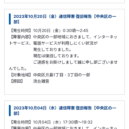
2023年10月20日（金）通信障害 復旧報告【中央区の一
部】
【発生時間】10月20日（金）0:30頃～2:45
【障害内容】中央区の一部地域におきまして、インターネッ
トサービス、電話サービスが利用しにくい状況が
発生しておりました。
現在は復旧しております。
ご迷惑をお掛けしまして誠に申し訳ございませ
んでした。
【対象地域】中央区月島1丁目・3丁目の一部
【原因】 流合雑音
2023年10月04日（水）通信障害 復旧報告【中央区の一
部】
【発生時間】10月04日（水）17:30頃～19:32
【障害内容】中央区の一部地域におきまして、インターネッ