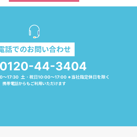
電話でのお問い合わせ
0120-44-3404
0～17:30 土・祝日10:00～17:00 ※当社指定休日を除く
携帯電話からもご利用いただけます