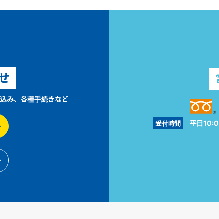
せ
込み、各種手続きなど
平日10:0
受付時間