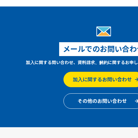
メールでのお問い合わ
加入に関する問い合わせ、資料請求、解約に関するお申し
加入に関するお問い合わせ
その他のお問い合わせ