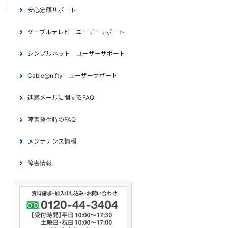
安心定額サポート
ケーブルテレビ ユーザーサポート
シンプルネット ユーザーサポート
Cable@nifty ユーザーサポート
迷惑メールに関するFAQ
障害発生時のFAQ
メンテナンス情報
障害情報