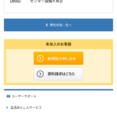
【原因】 センター設備不具合
障害情報一覧へ
未加入のお客様
ユーザーサポート
生活あんしんサービス