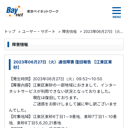
東京ベイネットワーク
トップ
>
ユーザー・サポート
>
障害情報
>
2023年06月27日（火）通信障害 復旧報告 【江東区東砂】
障害情報
2023年06月27日（火）通信障害 復旧報告 【江東区東
砂】
【発生時間】2023年06月27日（火）09:52～10:50
【障害内容】江東区東砂の一部地域におきまして、インター
ネットサービスが利用できない状況となっておりました。
現在は復旧しております。
ご迷惑をお掛けしまして誠に申し訳ございませ
んでした。
【対象地域】江東区東砂6丁目1～9番地、東砂7丁目1～10番
地、東砂8丁目5,6,20,21番地