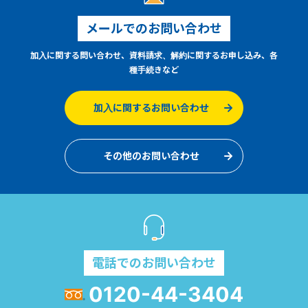
メールでのお問い合わせ
加入に関する問い合わせ、資料請求、解約に関するお申し込み、各
種手続きなど
加入に関するお問い合わせ
その他のお問い合わせ
電話でのお問い合わせ
0120-44-3404