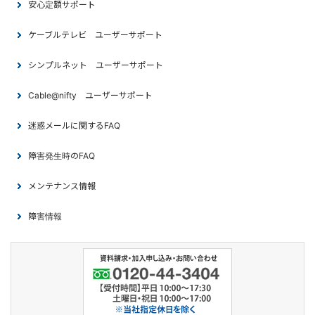
安心定額サポート
ケーブルテレビ ユーザーサポート
シンプルネット ユーザーサポート
Cable@nifty ユーザーサポート
迷惑メールに関するFAQ
障害発生時のFAQ
メンテナンス情報
障害情報