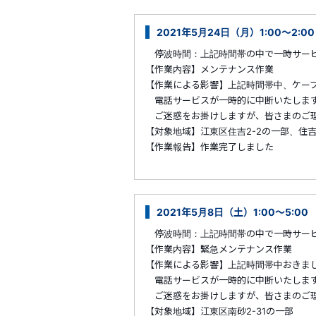
2021年5月24日（月）1:00～2:
停波時間：上記時間帯の中で一時サービ
【作業内容】メンテナンス作業
【作業による影響】上記時間帯中、ケー
電話サービスが一時的に中断いたしま
ご迷惑をお掛けしますが、皆さまのご理
【対象地域】江東区住吉2-2の一部、住吉2-3
【作業報告】作業完了しました
2021年5月8日（土）1:00～5:0
停波時間：上記時間帯の中で一時サービ
【作業内容】緊急メンテナンス作業
【作業による影響】上記時間帯中おきま
電話サービスが一時的に中断いたしま
ご迷惑をお掛けしますが、皆さまのご理
【対象地域】江東区南砂2-31の一部