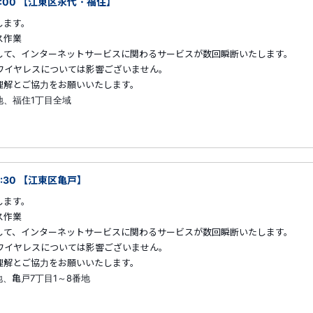
18:00 【江東区永代・福住】
します。
ス作業
して、インターネットサービスに関わるサービスが数回瞬断いたします。
ワイヤレスについては影響ございません。
解とご協力をお願いいたします。
地、福住1丁目全域
6:30 【江東区亀戸】
します。
ス作業
して、インターネットサービスに関わるサービスが数回瞬断いたします。
ワイヤレスについては影響ございません。
解とご協力をお願いいたします。
地、亀戸7丁目1～8番地