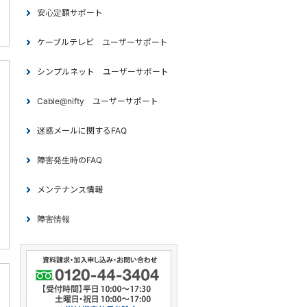
安心定額サポート
ケーブルテレビ ユーザーサポート
シンプルネット ユーザーサポート
Cable@nifty ユーザーサポート
迷惑メールに関するFAQ
障害発生時のFAQ
メンテナンス情報
障害情報