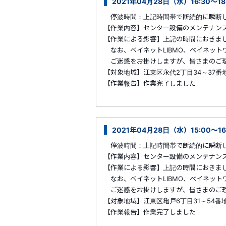
2021年04月28日（水）16:30～
停波時間：上記時間帯で断続的に瞬断
【作業内容】センター設備のメンテナン
【作業による影響】上記の時間におきま
なお、ベイネットLIBMO、ベイネット
ご迷惑をお掛けしますが、皆さまのご理
【対象地域】江東区永代2丁目34～37番
【作業報告】作業完了しました
2021年04月28日（水）15:00～1
停波時間：上記時間帯で断続的に瞬断
【作業内容】センター設備のメンテナン
【作業による影響】上記の時間におきま
なお、ベイネットLIBMO、ベイネット
ご迷惑をお掛けしますが、皆さまのご理
【対象地域】江東区亀戸6丁目31～54番
【作業報告】作業完了しました