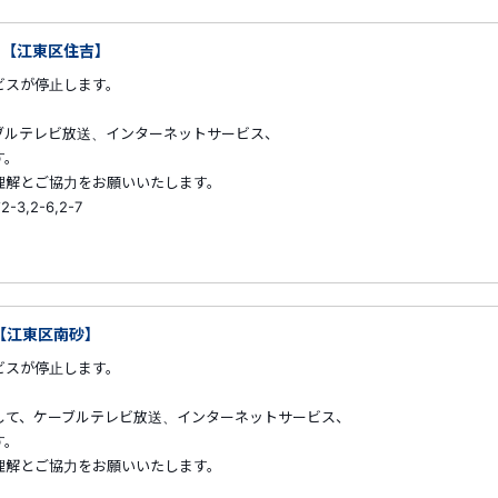
00 【江東区住吉】
スが停止します。
ブルテレビ放送、インターネットサービス、
す。
解とご協力をお願いいたします。
,2-6,2-7
0 【江東区南砂】
スが停止します。
して、ケーブルテレビ放送、インターネットサービス、
す。
解とご協力をお願いいたします。