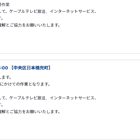
替作業
して、ケーブルテレビ放送、インターネットサービス、
す。
解とご協力をお願いいたします。
05:00 【中央区日本橋兜町】
します。
朝にかけての作業となります。
して、ケーブルテレビ放送、インターネットサービス、
す。
解とご協力をお願いいたします。