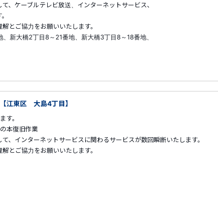
して、ケーブルテレビ放送、インターネットサービス、
す。
解とご協力をお願いいたします。
地、新大橋2丁目8～21番地、新大橋3丁目8～18番地、
:00【江東区 大島4丁目】
ます。
傷の本復旧作業
して、インターネットサービスに関わるサービスが数回瞬断いたします。
解とご協力をお願いいたします。