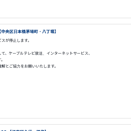
00 【中央区日本橋茅場町・八丁堀】
スが停止します。
して、ケーブルテレビ放送、インターネットサービス、
す。
解とご協力をお願いいたします。