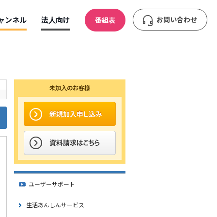
ャンネル
法人向け
お問い合わせ
番組表
未加入のお客様
ユーザーサポート
生活あんしんサービス