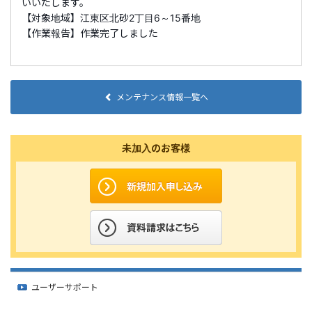
いいたします。
【対象地域】江東区北砂2丁目6～15番地
【作業報告】作業完了しました
メンテナンス情報一覧へ
未加入のお客様
ユーザーサポート