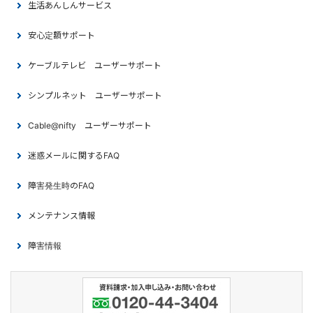
生活あんしんサービス
安心定額サポート
ケーブルテレビ ユーザーサポート
シンプルネット ユーザーサポート
Cable@nifty ユーザーサポート
迷惑メールに関するFAQ
障害発生時のFAQ
メンテナンス情報
障害情報