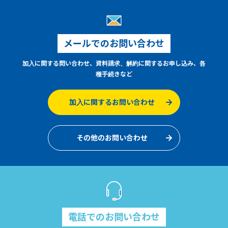
メールでのお問い合わせ
加入に関する問い合わせ、資料請求、解約に関するお申し込み、各
種手続きなど
加入に関するお問い合わせ
その他のお問い合わせ
電話でのお問い合わせ