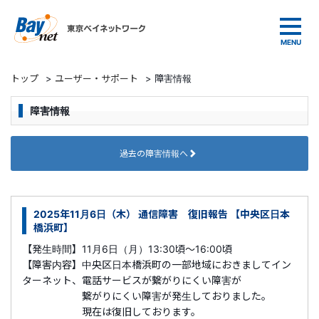
東京ベイネットワーク
トップ
>
ユーザー・サポート
>
障害情報
障害情報
過去の障害情報へ
2025年11月6日（木） 通信障害 復旧報告 【中央区日本
橋浜町】
【発生時間】11月6日（月）13:30頃～16:00頃
【障害内容】中央区日本橋浜町の一部地域におきましてイン
ターネット、電話サービスが繋がりにくい障害が
繋がりにくい障害が発生しておりました。
現在は復旧しております。