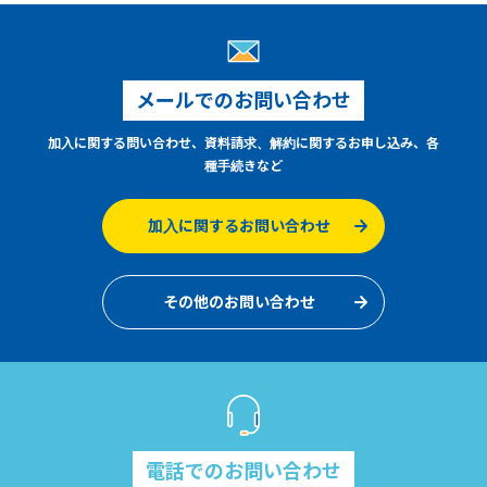
メールでのお問い合わせ
加入に関する問い合わせ、資料請求、解約に関するお申し込み、各
種手続きなど
加入に関するお問い合わせ
その他のお問い合わせ
電話でのお問い合わせ