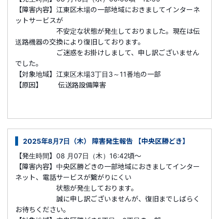
【障害内容】江東区木場の一部地域におきましてインターネ
ットサービスが
不安定な状態が発生しておりました。現在は伝
送路機器の交換により復旧しております。
ご迷惑をお掛けしまして、申し訳ございません
でした。
【対象地域】江東区木場3丁目3～11番地の一部
【原因】 伝送路設備障害
2025年8月7日（木） 障害発生報告 【中央区勝どき】
【発生時間】08 月07日（木）16:42頃～
【障害内容】中央区勝どきの一部地域におきましてインター
ネット、電話サービスが繋がりにくい
状態が発生しております。
誠に申し訳ございませんが、復旧までしばらく
お待ちください。