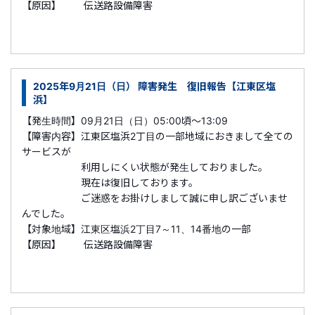
【原因】 伝送路設備障害
2025年9月21日（日） 障害発生 復旧報告【江東区塩
浜】
【発生時間】09月21日（日）05:00頃～13:09
【障害内容】江東区塩浜2丁目の一部地域におきまして全ての
サービスが
利用しにくい状態が発生しておりました。
現在は復旧しております。
ご迷惑をお掛けしまして誠に申し訳ございませ
んでした。
【対象地域】江東区塩浜2丁目7～11、14番地の一部
【原因】 伝送路設備障害