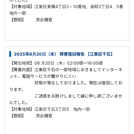
【対象地域】江東区東陽4丁目2～10番地、南砂2丁目4、5番
地の一部
【原因】 流合雑音
2025年8月20日（水） 障害復旧報告 【江東区千石】
【発生時間】08 月20日（木）02:00頃～16:00頃
【障害内容】江東区千石の一部地域におきましてインターネ
ット、電話サービスが繋がりにくい
状態が発生しておりました。現在は復旧してお
ります。
ご迷惑をお掛けしまして誠に申し訳ございませ
んでした。
【対象地域】江東区千石3丁目5 地内一部
【原因】 流合雑音