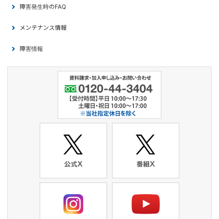
障害発生時のFAQ
メンテナンス情報
障害情報