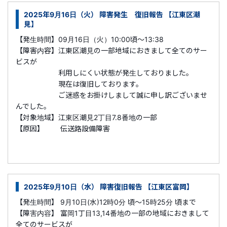
2025年9月16日（火） 障害発生 復旧報告 【江東区潮
見】
【発生時間】09月16日（火）10:00頃～13:38
【障害内容】江東区潮見の一部地域におきまして全てのサー
ビスが
利用しにくい状態が発生しておりました。
現在は復旧しております。
ご迷惑をお掛けしまして誠に申し訳ございませ
んでした。
【対象地域】江東区潮見2丁目7.8番地の一部
【原因】 伝送路設備障害
2025年9月10日（水） 障害復旧報告 【江東区富岡】
【発生時間】 9月10日(水)12時0分 頃～15時25分 頃まで
【障害内容】 富岡1丁目13,14番地の一部の地域におきまして
全てのサービスが