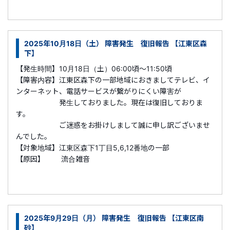
2025年10月18日（土） 障害発生 復旧報告 【江東区森
下】
【発生時間】10月18日（土）06:00頃～11:50頃
【障害内容】江東区森下の一部地域におきましてテレビ、イ
ンターネット、電話サービスが繋がりにくい障害が
発生しておりました。現在は復旧しておりま
す。
ご迷惑をお掛けしまして誠に申し訳ございませ
んでした。
【対象地域】江東区森下1丁目5,6,12番地の一部
【原因】 流合雑音
2025年9月29日（月） 障害発生 復旧報告 【江東区南
砂】