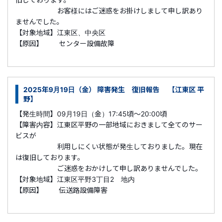
お客様にはご迷惑をお掛けしまして申し訳あり
ませんでした。
【対象地域】江東区、中央区
【原因】 センター設備故障
2025年9月19日（金） 障害発生 復旧報告 【江東区 平
野】
【発生時間】09月19日（金）17:45頃～20:00頃
【障害内容】江東区平野の一部地域におきまして全てのサー
ビスが
利用しにくい状態が発生しておりました。現在
は復旧しております。
ご迷惑をおかけして申し訳ありませんでした。
【対象地域】江東区平野3丁目2 地内
【原因】 伝送路設備障害