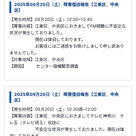
2025年09月20日（土） 障害復旧報告【江東区、中央
区】
【発生時間】09月20日（土）12:30~13:40
【障害内容】江東区、中央区におきましてFM視聴に不安定な
状況が発生しておりました。
現在は復旧しております。
お客様にはご迷惑をお掛けしまして申し訳あり
ませんでした。
【対象地域】江東区、中央区
【原因】 センター設備緊急調査
2025年09月20日（土） 障害復旧報告【江東区、中央
区】
【発生時間】09月20日（土）10:30頃~12:00
【障害内容】江東区、中央区におきましてテレビ神奈川、テ
レ玉（テレビ埼玉）視聴に
不安定な状況が発生しておりました。現在は復
旧しております。