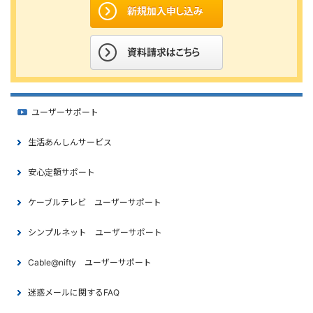
ユーザーサポート
生活あんしんサービス
安心定額サポート
ケーブルテレビ ユーザーサポート
シンプルネット ユーザーサポート
Cable@nifty ユーザーサポート
迷惑メールに関するFAQ