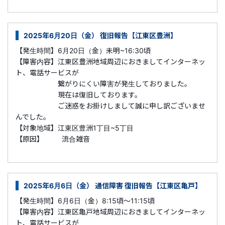
2025年6月20日（金） 復旧報告【江東区豊洲】
【発生時間】6月20日（金）未明~16:30頃
【障害内容】江東区豊洲地域周辺におきましてインターネッ
ト、電話サービスが
繋がりにくい障害が発生しておりました。
現在は復旧しております。
ご迷惑をお掛けしまして誠に申し訳ございませ
んでした。
【対象地域】江東区豊洲1丁目~5丁目
【原因】 流合雑音
2025年6月6日（金） 通信障害 復旧報告【江東区亀戸】
【発生時間】6月6日（金）8:15頃～11:15頃
【障害内容】江東区亀戸地域周辺におきましてインターネッ
ト、電話サービスが