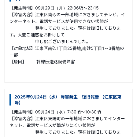
【発生時間】09月29日（月）22:06頃～23:15
【障害内容】江東区南砂の一部地域におきましてテレビ、イ
ンターネット、電話サービスが使用できない状態が
発生しておりました。現在は復旧しておりま
す。大変ご迷惑をお掛けして
申し訳ございませんでした。
【対象地域】江東区南砂1丁目25番地,南砂5丁目1～3番地の
一部
【原因】 幹線伝送路設備障害
2025年9月24日（水） 障害発生 復旧報告 【江東区東
陽】
【発生時間】09月24日（水）7:30頃～10:30頃
【障害内容】江東区東陽町の一部地域におきましてインター
ネット、電話サービスが繋がりにくい状態が
発生しておりました。現在は復旧しておりま