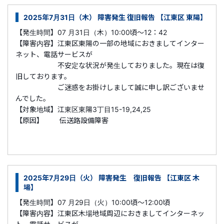
2025年7月31日（木） 障害発生 復旧報告 【江東区 東陽】
【発生時間】07 月31日（木）10:00頃～12：42
【障害内容】江東区東陽の一部の地域におきましてインター
ネット、電話サービスが
不安定な状況が発生しておりました。現在は復
旧しております。
ご迷惑をお掛けしまして誠に申し訳ございませ
んでした。
【対象地域】江東区東陽3丁目15-19,24,25
【原因】 伝送路設備障害
2025年7月29日（火） 障害発生 復旧報告 【江東区 木
場】
【発生時間】07 月29日（火）10:00頃～12:00頃
【障害内容】江東区木場地域周辺におきましてインターネッ