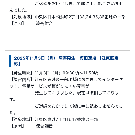
ご迷惑をお掛けしまして誠に申し訳ございませ
んでした。
【対象地域】中央区日本橋浜町2丁目33,34,35,36番地の一部
【原因】 流合雑音
2025年11月3日（月） 障害発生 復旧連絡 【江東区東
砂】
【発生時間】11月3日（月）09:30頃～11:50頃
【障害内容】江東区東砂の一部地域におきましてインターネ
ット、電話サービスが繋がりにくい障害が
発生しておりました。現在は復旧しておりま
す。
ご迷惑をおかけして誠に申し訳ありませんでし
た。
【対象地域】江東区東砂7丁目16,17番地の一部
【原因】 流合雑音