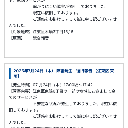
ト、電話サービスが
繋がりにくい障害が発生しておりました。
現在は復旧しております。
ご迷惑をお掛けしまして誠に申し訳ございませ
んでした。
【対象地域】江東区木場3丁目15,16
【原因】 流合雑音
2025年7月24日（木） 障害発生 復旧報告 【江東区 東
陽】
【発生時間】07 月24日（木）17:00頃～17:42
【障害内容】江東区東陽6丁目の一部の地域におきまして全
てのサービスが
不安定な状況が発生しておりました。現在は復
旧しております。
ご迷惑をお掛けしまして誠に申し訳ございませ
んでした。