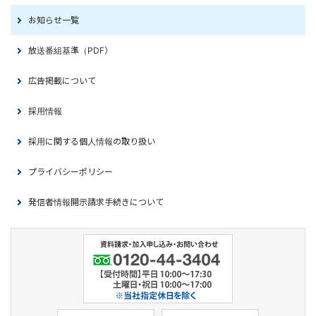
お知らせ一覧
放送番組基準（PDF）
広告掲載について
採用情報
採用に関する個人情報の取り扱い
プライバシーポリシー
発信者情報開示請求手続きについて