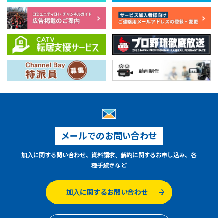
メールでのお問い合わせ
加入に関する問い合わせ、資料請求、解約に関するお申し込み、各
種手続きなど
加入に関するお問い合わせ