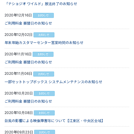
「ナショジオ ワイルド」放送終了のお知らせ
2020年12月16日
ご利用料金 振替日のお知らせ
2020年12月02日
年末年始カスタマーセンター営業時間のお知らせ
2020年11月16日
ご利用料金 振替日のお知らせ
2020年11月06日
一部セットトップボックス システムメンテナンスのお知らせ
2020年10月20日
ご利用料金 振替日のお知らせ
2020年10月08日
台風の影響による映像障害等について【江東区・中央区全域】
2020年09月23日