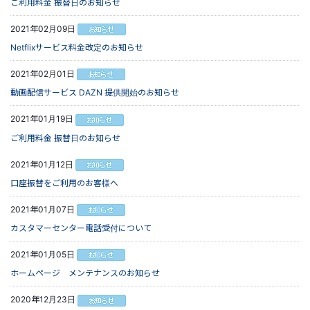
ご利用料金 振替日のお知らせ
2021年02月09日
Netflixサービス料金改定のお知らせ
2021年02月01日
動画配信サービス DAZN 提供開始のお知らせ
2021年01月19日
ご利用料金 振替日のお知らせ
2021年01月12日
口座振替をご利用のお客様へ
2021年01月07日
カスタマーセンター電話受付について
2021年01月05日
ホームページ メンテナンスのお知らせ
2020年12月23日