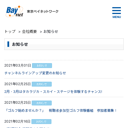
東京ベイネットワーク
トップ
>
会社概要
>
お知らせ
お知らせ
2021年03月01日
チャンネルラインアップ変更のお知らせ
2021年02月25日
2月・3月はタカラヅカ・スカイ・ステージを体験するチャンス!
2021年02月25日
「ゴルフ始めませんか？」 視聴者参加型ゴルフ体験番組 参加者募集！
2021年02月16日