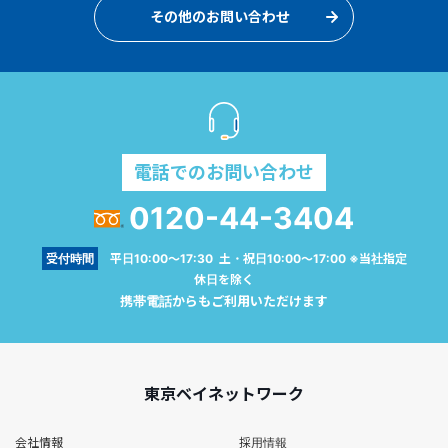
その他のお問い合わせ
電話でのお問い合わせ
0120-44-3404
受付時間
平日10:00～17:30 土・祝日10:00～17:00 ※当社指定
休日を除く
携帯電話からもご利用いただけます
東京ベイネットワーク
会社情報
採用情報