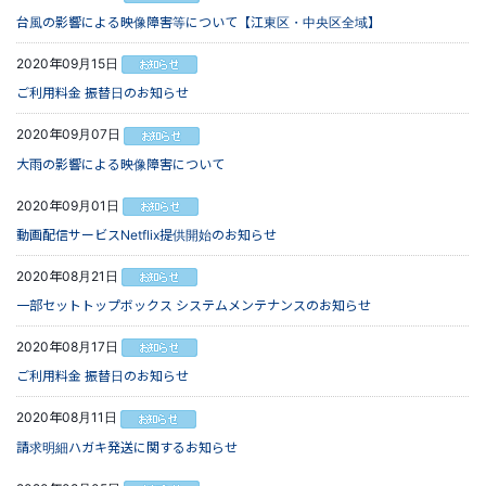
台風の影響による映像障害等について【江東区・中央区全域】
2020年09月15日
ご利用料金 振替日のお知らせ
2020年09月07日
大雨の影響による映像障害について
2020年09月01日
動画配信サービスNetflix提供開始のお知らせ
2020年08月21日
一部セットトップボックス システムメンテナンスのお知らせ
2020年08月17日
ご利用料金 振替日のお知らせ
2020年08月11日
請求明細ハガキ発送に関するお知らせ