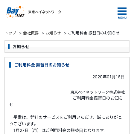
東京ベイネットワーク
トップ
>
会社概要
>
お知らせ
>
ご利用料金 振替日のお知らせ
お知らせ
ご利用料金 振替日のお知らせ
2020年01月16日
東京ベイネットワーク株式会社
ご利用料金振替日のお知ら
せ
平素は、弊社のサービスをご利用いただき、誠にありがと
うございます。
1月27日（月）はご利用料金の振替日となります。