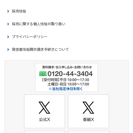
採用情報
採用に関する個人情報の取り扱い
プライバシーポリシー
発信者情報開示請求手続きについて