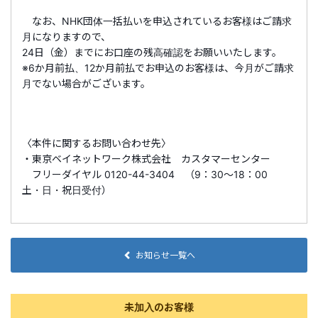
なお、NHK団体一括払いを申込されているお客様はご請求
月になりますので、
24日（金）までにお口座の残高確認をお願いいたします。
※6か月前払、12か月前払でお申込のお客様は、今月がご請求
月でない場合がございます。
〈本件に関するお問い合わせ先〉
・東京ベイネットワーク株式会社 カスタマーセンター
フリーダイヤル 0120-44-3404 （9：30～18：00
土・日・祝日受付）
お知らせ一覧へ
未加入のお客様