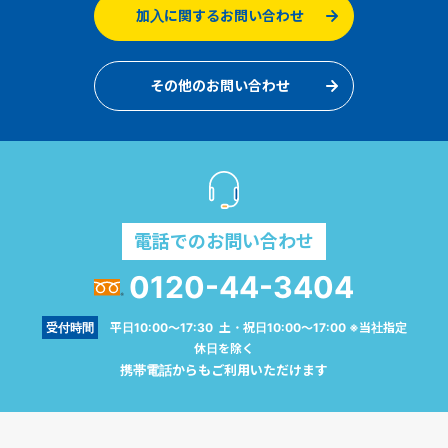
加入に関するお問い合わせ
その他のお問い合わせ
電話でのお問い合わせ
0120-44-3404
受付時間
平日10:00～17:30 土・祝日10:00～17:00 ※当社指定
休日を除く
携帯電話からもご利用いただけます