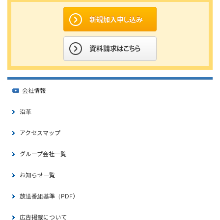
会社情報
沿革
アクセスマップ
グループ会社一覧
お知らせ一覧
放送番組基準（PDF）
広告掲載について