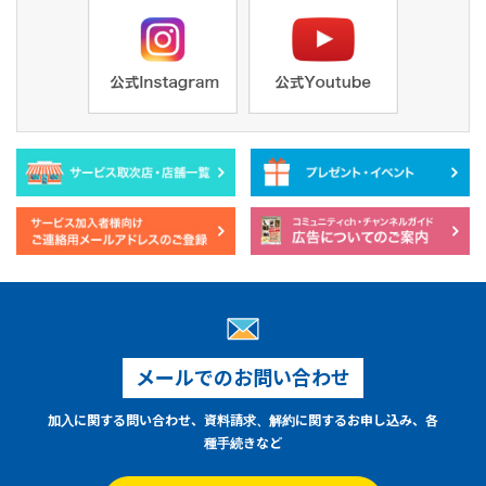
メールでのお問い合わせ
加入に関する問い合わせ、資料請求、解約に関するお申し込み、各
種手続きなど