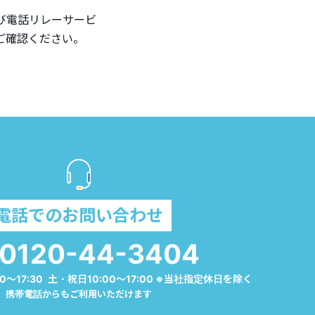
び電話リレーサービ
ご確認ください。
電話でのお問い合わせ
0120-44-3404
0～17:30 土・祝日10:00～17:00 ※当社指定休日を除く
携帯電話からもご利用いただけます