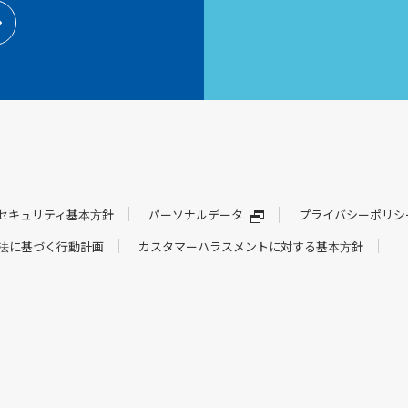
セキュリティ基本方針
パーソナルデータ
プライバシーポリシ
法に基づく行動計画
カスタマーハラスメントに対する基本方針