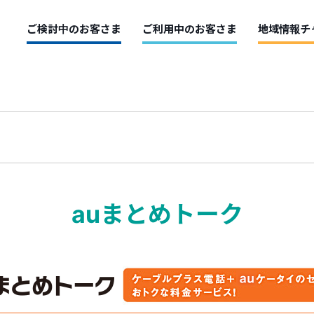
ご検討中のお客さま
ご利用中のお客さま
地域情報チ
auまとめトーク