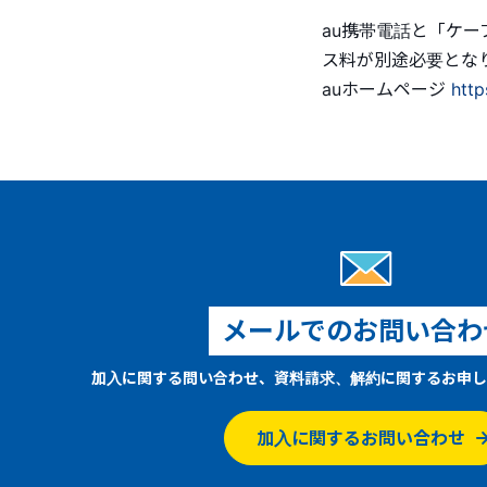
au携帯電話と「ケ
ス料が別途必要とな
auホームページ
htt
メールでのお問い合わ
加入に関する問い合わせ、資料請求、解約に関するお申し
加入に関するお問い合わせ