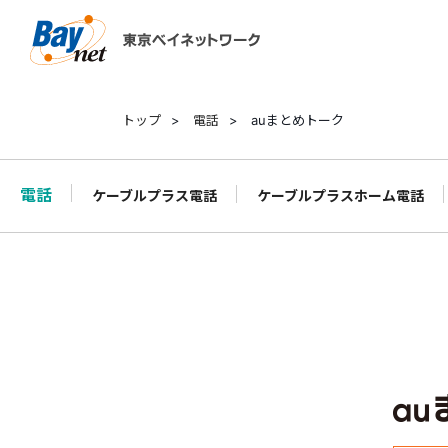
東京ベイネットワーク
トップ
>
電話
>
auまとめトーク
電話
ケーブルプラス電話
ケーブルプラスホーム電話