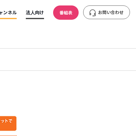
ャンネル
法人向け
お問い合わせ
番組表