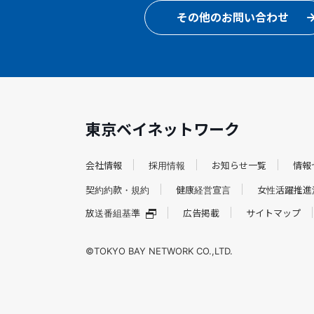
その他のお問い合わせ
東京ベイネットワーク
会社情報
採用情報
お知らせ一覧
情報
契約約款・規約
健康経営宣言
女性活躍推進
放送番組基準
広告掲載
サイトマップ
©TOKYO BAY NETWORK CO.,LTD.