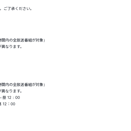
す。ご了承ください。
（対象時間内の全放送番組が対象）
異なります。
（対象時間内の全放送番組が対象）
異なります。
昼 12：00
12：00