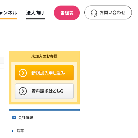
ャンネル
法人向け
お問い合わせ
番組表
未加入のお客様
会社情報
沿革