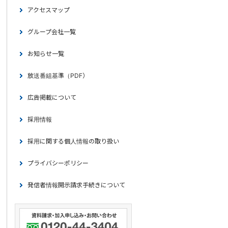
アクセスマップ
グループ会社一覧
お知らせ一覧
放送番組基準（PDF）
広告掲載について
採用情報
採用に関する個人情報の取り扱い
プライバシーポリシー
発信者情報開示請求手続きについて