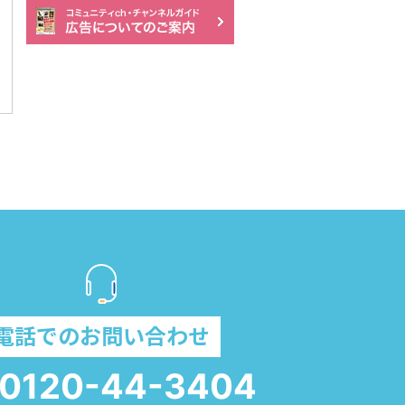
電話でのお問い合わせ
0120-44-3404