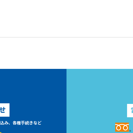
せ
込み、各種手続きなど