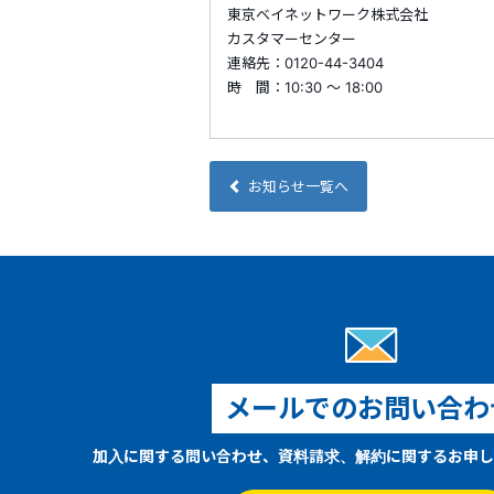
東京ベイネットワーク株式会社
カスタマーセンター
連絡先：0120-44-3404
時 間：10:30 ～ 18:00
お知らせ一覧へ
メールでのお問い合わ
加入に関する問い合わせ、資料請求、解約に関するお申し