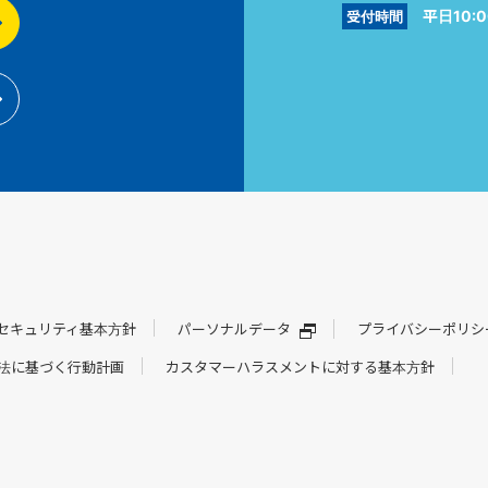
平日10:0
受付時間
セキュリティ基本方針
パーソナルデータ
プライバシーポリシ
法に基づく行動計画
カスタマーハラスメントに対する基本方針