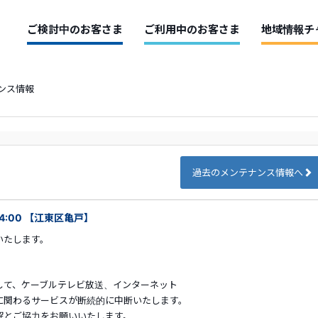
ご検討中のお客さま
ご利用中のお客さま
地域情報チ
ンス情報
過去のメンテナンス情報へ
04:00 【江東区亀戸】
いたします。
して、ケーブルテレビ放送、インターネット
に関わるサービスが断続的に中断いたします。
解とご協力をお願いいたします。