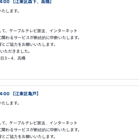
～04:00 【江東区森下、高橋】
いたします。
して、ケーブルテレビ放送、インターネット
に関わるサービスが断続的に中断いたします。
解とご協力をお願いいたします。
ていただきました。
丁目3～4、高橋
04:00 【江東区亀戸】
いたします。
して、ケーブルテレビ放送、インターネット
に関わるサービスが断続的に中断いたします。
解とご協力をお願いいたします。