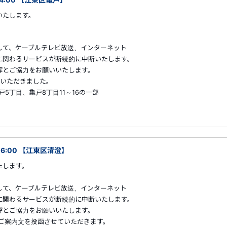
いたします。
して、ケーブルテレビ放送、インターネット
に関わるサービスが断続的に中断いたします。
解とご協力をお願いいたします。
ていただきました。
戸5丁目、亀戸8丁目11～16の一部
06:00 【江東区清澄】
たします。
して、ケーブルテレビ放送、インターネット
に関わるサービスが断続的に中断いたします。
解とご協力をお願いいたします。
らご案内文を投函させていただきます。