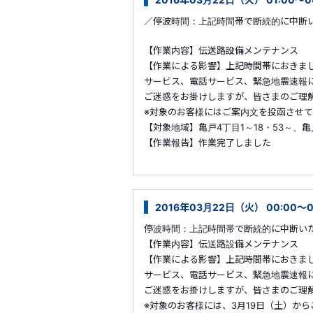
／停波時間：上記時間帯で断続的に中断
【作業内容】伝送路設備メンテナンス
【作業による影響】上記時間帯におきま
サービス、電話サービス、緊急地震速報
ご迷惑をお掛けしますが、皆さまのご理
※対象のお客様にはご案内文を投函させ
【対象地域】亀戸4丁目1～18・53～、亀
【作業報告】作業完了しました
2016年03月22日（火） 00:00～
停波時間：上記時間帯で断続的に中断い
【作業内容】伝送路設備メンテナンス
【作業による影響】上記時間帯におきま
サービス、電話サービス、緊急地震速報
ご迷惑をお掛けしますが、皆さまのご理
※対象のお客様には、3月19日（土）か