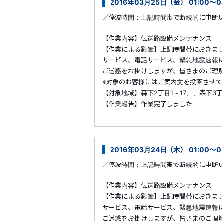
2016年03月25日（金） 01:00
／停波時間：上記時間帯で断続的に中断
【作業内容】伝送路設備メンテナンス
【作業による影響】上記時間帯におきま
サービス、電話サービス、緊急地震速報
ご迷惑をお掛けしますが、皆さまのご理
※対象のお客様にはご案内文を投函させ
【対象地域】森下2丁目1～17、、森下3
【作業報告】作業完了しました
2016年03月24日（木） 01:00～
／停波時間：上記時間帯で断続的に中断
【作業内容】伝送路設備メンテナンス
【作業による影響】上記時間帯におきま
サービス、電話サービス、緊急地震速報
ご迷惑をお掛けしますが、皆さまのご理