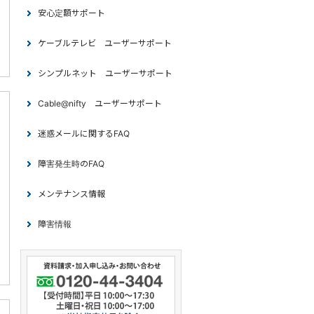
安心定額サポート
ケーブルテレビ ユーザーサポート
シンプルネット ユーザーサポート
Cable@nifty ユーザーサポート
迷惑メールに関するFAQ
障害発生時のFAQ
メンテナンス情報
障害情報