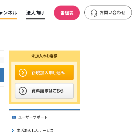
ャンネル
法人向け
お問い合わせ
番組表
未加入のお客様
ユーザーサポート
生活あんしんサービス