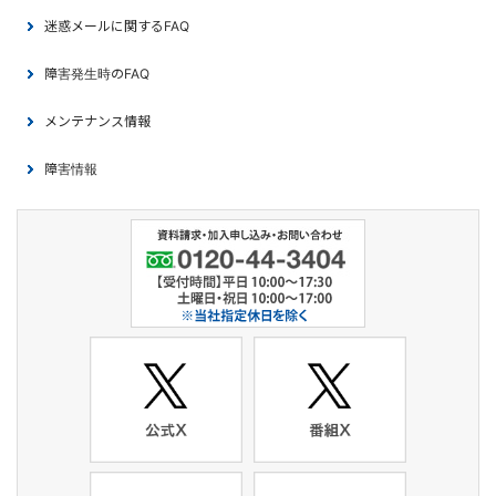
迷惑メールに関するFAQ
障害発生時のFAQ
メンテナンス情報
障害情報