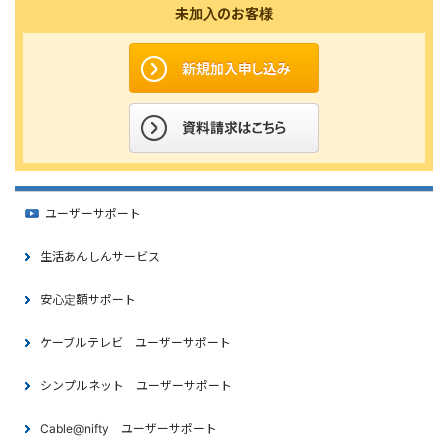
未加入のお客様
ユーザーサポート
生活あんしんサービス
安心定額サポート
ケーブルテレビ ユーザーサポート
シンプルネット ユーザーサポート
Cable@nifty ユーザーサポート