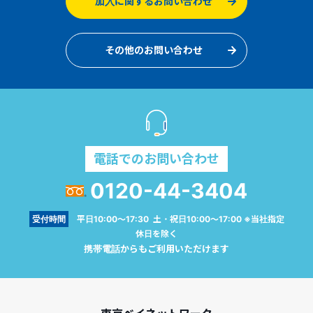
加入に関するお問い合わせ
その他のお問い合わせ
電話でのお問い合わせ
0120-44-3404
受付時間
平日10:00～17:30 土・祝日10:00～17:00 ※当社指定
休日を除く
携帯電話からもご利用いただけます