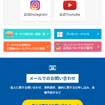
メールでのお問い合わせ
加入に関する問い合わせ、資料請求、解約に関するお申し込み、各
種手続きなど