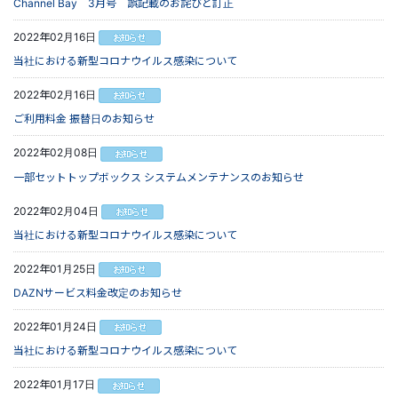
Channel Bay 3月号 誤記載のお詫びと訂正
2022年02月16日
当社における新型コロナウイルス感染について
2022年02月16日
ご利用料金 振替日のお知らせ
2022年02月08日
一部セットトップボックス システムメンテナンスのお知らせ
2022年02月04日
当社における新型コロナウイルス感染について
2022年01月25日
DAZNサービス料金改定のお知らせ
2022年01月24日
当社における新型コロナウイルス感染について
2022年01月17日