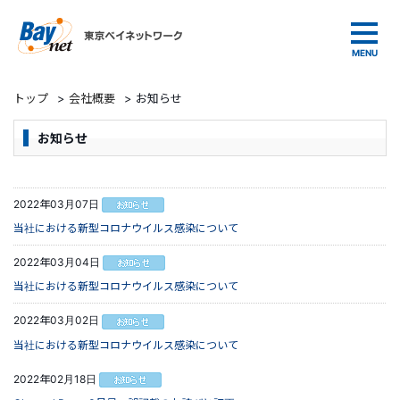
東京ベイネットワーク
トップ
>
会社概要
>
お知らせ
お知らせ
2022年03月07日
当社における新型コロナウイルス感染について
2022年03月04日
当社における新型コロナウイルス感染について
2022年03月02日
当社における新型コロナウイルス感染について
2022年02月18日