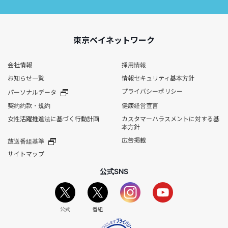
東京ベイネットワーク
会社情報
採用情報
お知らせ一覧
情報セキュリティ基本方針
プライバシーポリシー
パーソナルデータ
契約約款・規約
健康経営宣言
女性活躍推進法に基づく行動計画
カスタマーハラスメントに対する基
本方針
広告掲載
放送番組基準
サイトマップ
公式SNS
公式
番組