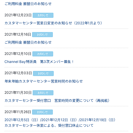
ご利用料金 振替日のお知らせ
2021年12月23日
カスタマーセンター営業日変更のお知らせ（2022年1月より）
2021年12月16日
ご利用料金 振替日のお知らせ
2021年12月10日
Channel Bay特派員 第3次メンバー募集！
2021年12月03日
年末年始カスタマーセンター営業時間のお知らせ
2021年11月30日
カスタマーセンター受付窓口 営業時間の変更について（再掲載）
2021年11月26日
2021年12月5日（日）/2021年12月12日（日）/2021年12月19日（日）
カスタマーセンター休業による、受付窓口休止について