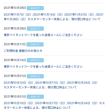
2021年10月26日
2021年11月7日（日）/2021年11月14日（日）/2021年11月21日（日）/2021
年11月28日（日）カスタマーセンター休業による、受付窓口休止について
2021年10月26日
東京ベイネットワークを装った迷惑メールにご注意ください
2021年10月17日
ご利用料金 振替日のお知らせ
2021年10月14日
東京ベイネットワークを装った迷惑メールにご注意ください
2021年10月01日
2021年10月10日（日）/2021年10月17日（日）/2021年10月24日（日）
カスタマーセンター休業による、受付窓口休止について
2021年10月01日
2021年10月10日（日）/2021年10月17日（日）/2021年10月24日（日）カス
タマーセンター休業による、受付窓口休止について