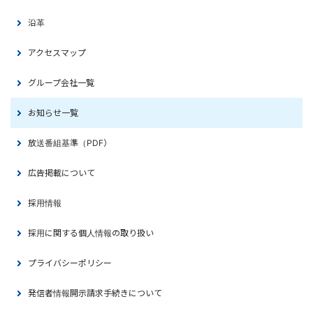
沿革
アクセスマップ
グループ会社一覧
お知らせ一覧
放送番組基準（PDF）
広告掲載について
採用情報
採用に関する個人情報の取り扱い
プライバシーポリシー
発信者情報開示請求手続きについて