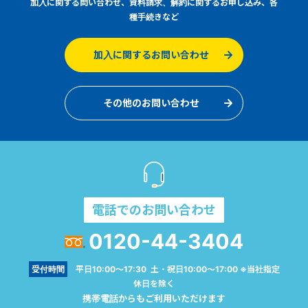
加入に関する問い合わせ、資料請求、解約に関するお申し込み、各
種手続きなど
加入に関するお問い合わせ
その他のお問い合わせ
電話でのお問い合わせ
0120-44-3404
受付時間
平日10:00～17:30 土・祝日10:00～17:00 ※当社指定
休日を除く
携帯電話からもご利用いただけます