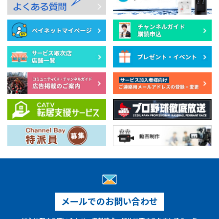
メールでのお問い合わせ