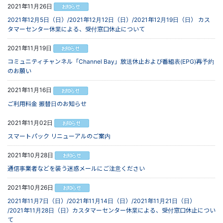
2021年11月26日
2021年12月5日（日）/2021年12月12日（日）/2021年12月19日（日） カス
タマーセンター休業による、受付窓口休止について
2021年11月19日
コミュニティチャンネル「Channel Bay」放送休止および番組表(EPG)再予約
のお願い
2021年11月16日
ご利用料金 振替日のお知らせ
2021年11月02日
スマートパック リニューアルのご案内
2021年10月28日
通信事業者などを装う迷惑メールにご注意ください
2021年10月26日
2021年11月7日（日）/2021年11月14日（日）/2021年11月21日（日）
/2021年11月28日（日）カスタマーセンター休業による、受付窓口休止につい
て