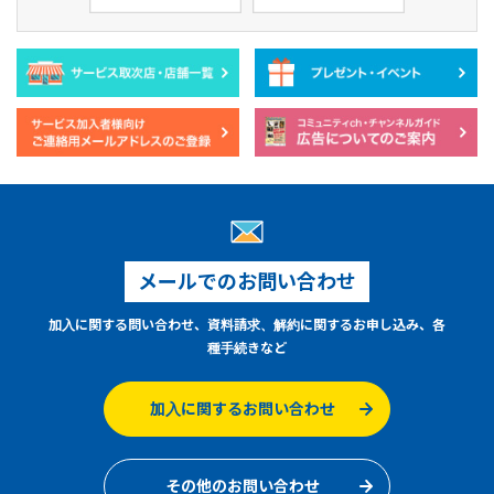
メールでのお問い合わせ
加入に関する問い合わせ、資料請求、解約に関するお申し込み、各
種手続きなど
加入に関するお問い合わせ
その他のお問い合わせ