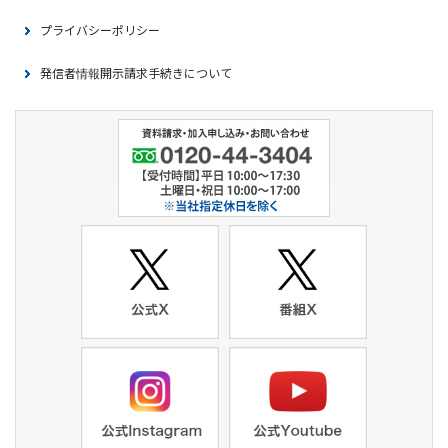
プライバシーポリシー
発信者情報開示請求手続きについて