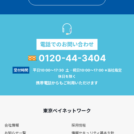
電話でのお問い合わせ
0120-44-3404
受付時間
平日10:00～17:30 土・祝日10:00～17:00 ※当社指定
休日を除く
携帯電話からもご利用いただけます
東京ベイネットワーク
会社情報
採用情報
お知らせ一覧
情報セキュリティ基本方針