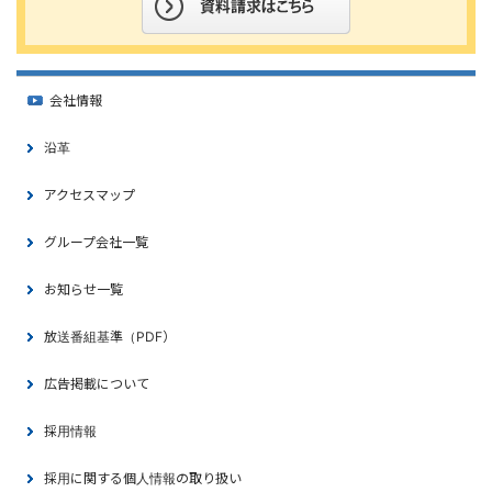
会社情報
沿革
アクセスマップ
グループ会社一覧
お知らせ一覧
放送番組基準（PDF）
広告掲載について
採用情報
採用に関する個人情報の取り扱い