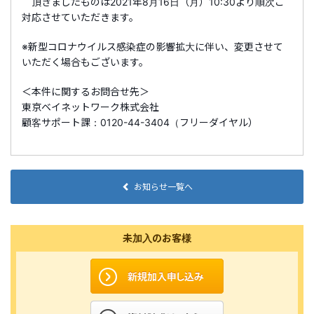
頂きましたものは2021年8月16日（月）10:30より順次ご
対応させていただきます。
※新型コロナウイルス感染症の影響拡大に伴い、変更させて
いただく場合もございます。
＜本件に関するお問合せ先＞
東京ベイネットワーク株式会社
顧客サポート課：0120-44-3404（フリーダイヤル）
お知らせ一覧へ
未加入のお客様