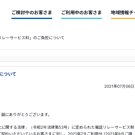
ご検討中のお客さま
ご利用中のお客さま
地域情報チ
リレーサービス料」のご負担について
について
2021年07月06日
、誠にありがとうございます。
に関する法律」（令和2年法律第53号）に定められた電話リレーサービス制
約いただいているお客さまに対し、2021年7月ご利用分 (2021年9月ご請