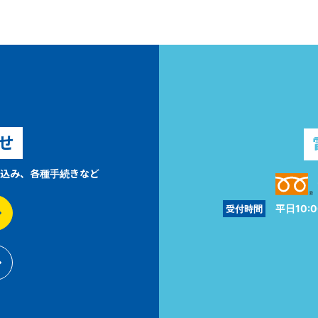
せ
込み、各種手続きなど
平日10:0
受付時間