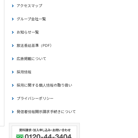
アクセスマップ
グループ会社一覧
お知らせ一覧
放送番組基準（PDF）
広告掲載について
採用情報
採用に関する個人情報の取り扱い
プライバシーポリシー
発信者情報開示請求手続きについて