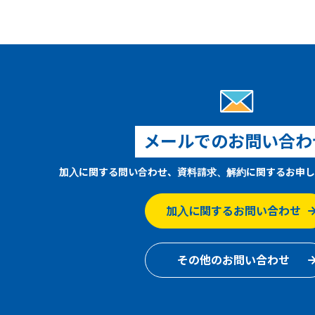
メールでのお問い合わ
加入に関する問い合わせ、資料請求、解約に関するお申し
加入に関するお問い合わせ
その他のお問い合わせ