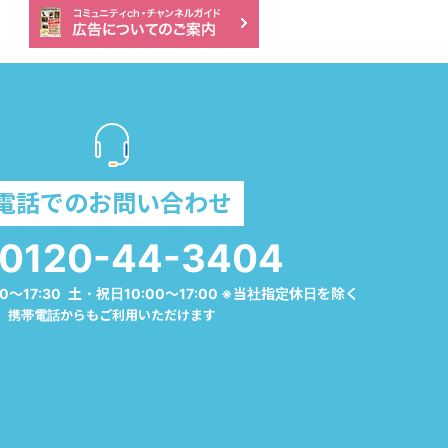
電話でのお問い合わせ
0120-44-3404
0～17:30 土・祝日10:00～17:00 ※当社指定休日を除く
携帯電話からもご利用いただけます