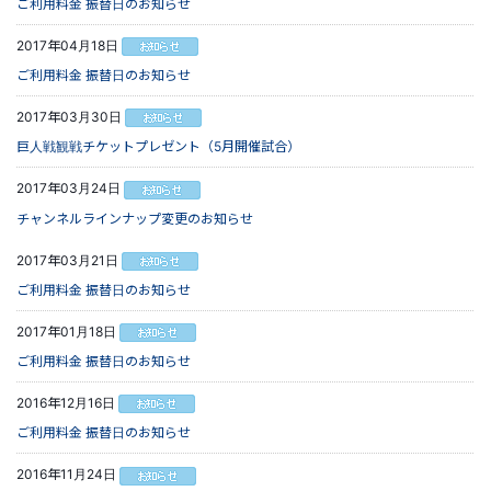
ご利用料金 振替日のお知らせ
2017年04月18日
ご利用料金 振替日のお知らせ
2017年03月30日
巨人戦観戦チケットプレゼント（5月開催試合）
2017年03月24日
チャンネルラインナップ変更のお知らせ
2017年03月21日
ご利用料金 振替日のお知らせ
2017年01月18日
ご利用料金 振替日のお知らせ
2016年12月16日
ご利用料金 振替日のお知らせ
2016年11月24日