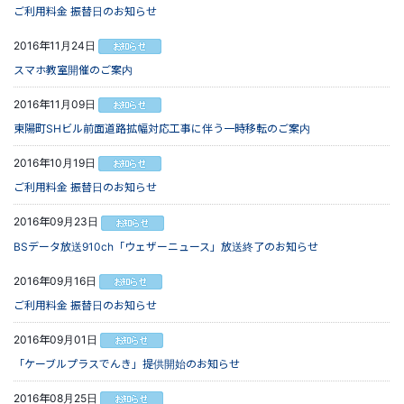
ご利用料金 振替日のお知らせ
2016年11月24日
スマホ教室開催のご案内
2016年11月09日
東陽町SHビル前面道路拡幅対応工事に伴う一時移転のご案内
2016年10月19日
ご利用料金 振替日のお知らせ
2016年09月23日
BSデータ放送910ch「ウェザーニュース」放送終了のお知らせ
2016年09月16日
ご利用料金 振替日のお知らせ
2016年09月01日
「ケーブルプラスでんき」提供開始のお知らせ
2016年08月25日