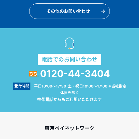
その他のお問い合わせ
電話でのお問い合わせ
0120-44-3404
受付時間
平日10:00～17:30 土・祝日10:00～17:00 ※当社指定
休日を除く
携帯電話からもご利用いただけます
東京ベイネットワーク