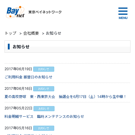
東京ベイネットワーク
トップ
>
会社概要
>
お知らせ
お知らせ
2017年06月19日
ご利用料金 振替日のお知らせ
2017年06月16日
夏の高校野球 東・西東京大会 抽選会を6月17日（土）14時から生中継！
2017年05月22日
料金明細サービス 臨時メンテナンスのお知らせ
2017年05月16日