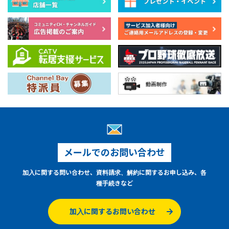
メールでのお問い合わせ
加入に関する問い合わせ、資料請求、解約に関するお申し込み、各
種手続きなど
加入に関するお問い合わせ