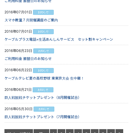
ご利用料金 振替日のお知らせ
2016年07月01日
スマホ教室７月開催講座のご案内
2016年07月01日
ケーブルプラス電話×生活あんしんサービス セット割キャンペーン
2016年06月23日
ご利用料金 振替日のお知らせ
2016年06月22日
ケーブルテレビ夏の高校野球 東東京大会 生中継！
2016年06月21日
巨人戦観戦チケットプレゼント（8月開催試合）
2016年05月30日
巨人戦観戦チケットプレゼント（7月開催試合）