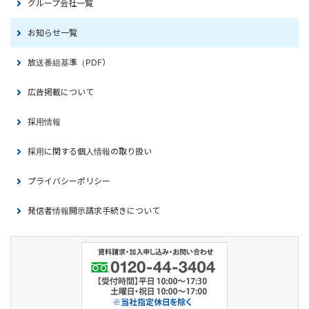
グループ会社一覧
お知らせ一覧
放送番組基準（PDF）
広告掲載について
採用情報
採用に関する個人情報の取り扱い
プライバシーポリシー
発信者情報開示請求手続きについて