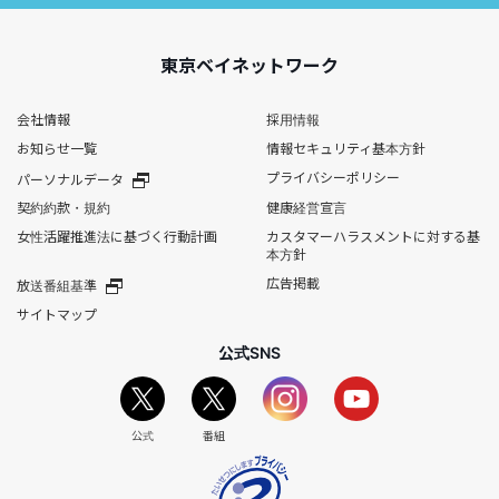
東京ベイネットワーク
会社情報
採用情報
お知らせ一覧
情報セキュリティ基本方針
プライバシーポリシー
パーソナルデータ
契約約款・規約
健康経営宣言
女性活躍推進法に基づく行動計画
カスタマーハラスメントに対する基
本方針
広告掲載
放送番組基準
サイトマップ
公式SNS
公式
番組