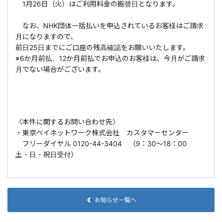
1月26日（火）はご利用料金の振替日となります。
なお、NHK団体一括払いを申込されているお客様はご請求
月になりますので、
前日25日までにご口座の残高確認をお願いいたします。
※6か月前払、12か月前払でお申込のお客様は、今月がご請求
月でない場合がございます。
〈本件に関するお問い合わせ先〉
・東京ベイネットワーク株式会社 カスタマーセンター
フリーダイヤル 0120-44-3404 （9：30～18：00
土・日・祝日受付）
お知らせ一覧へ