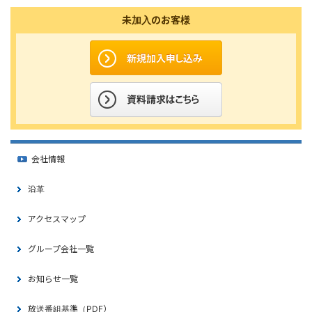
未加入のお客様
会社情報
沿革
アクセスマップ
グループ会社一覧
お知らせ一覧
放送番組基準（PDF）