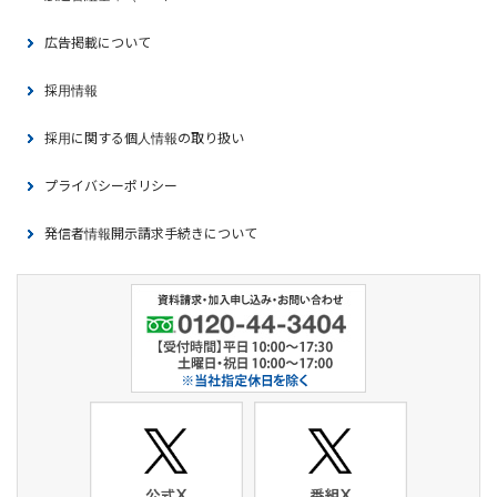
広告掲載について
採用情報
採用に関する個人情報の取り扱い
プライバシーポリシー
発信者情報開示請求手続きについて