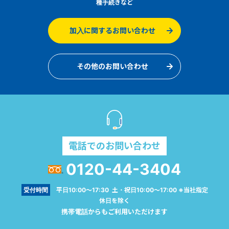
種手続きなど
加入に関するお問い合わせ
その他のお問い合わせ
電話でのお問い合わせ
0120-44-3404
受付時間
平日10:00～17:30 土・祝日10:00～17:00 ※当社指定
休日を除く
携帯電話からもご利用いただけます