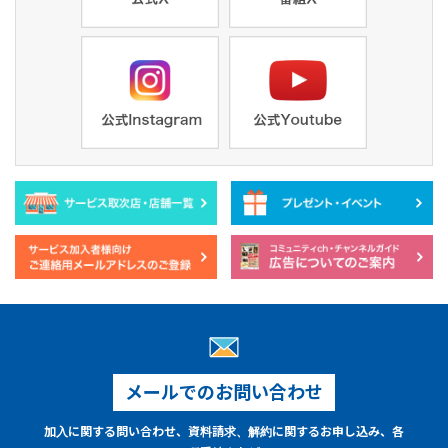
メールでのお問い合わせ
加入に関する問い合わせ、資料請求、解約に関するお申し込み、各