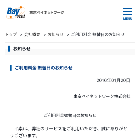
東京ベイネットワーク
トップ
>
会社概要
>
お知らせ
>
ご利用料金 振替日のお知らせ
お知らせ
ご利用料金 振替日のお知らせ
2016年01月20日
東京ベイネットワーク株式会社
ご利用料金振替日のお知らせ
平素は、弊社のサービスをご利用いただき、誠にありがと
うございます。