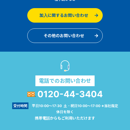
加入に関するお問い合わせ
その他のお問い合わせ
電話でのお問い合わせ
0120-44-3404
受付時間
平日10:00～17:30 土・祝日10:00～17:00 ※当社指定
休日を除く
携帯電話からもご利用いただけます