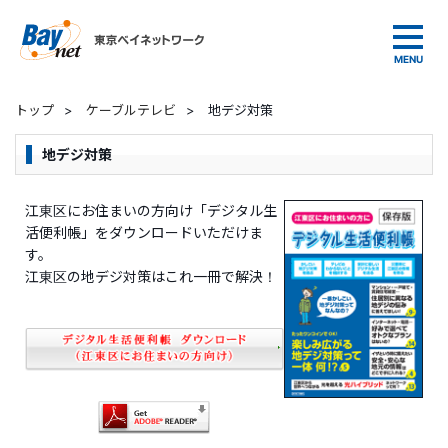
東京ベイネットワーク
トップ
>
ケーブルテレビ
>
地デジ対策
地デジ対策
江東区にお住まいの方向け「デジタル生
活便利帳」をダウンロードいただけま
す。
江東区の地デジ対策はこれ一冊で解決！