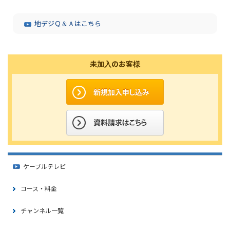
地デジＱ＆Ａはこちら
未加入のお客様
ケーブルテレビ
コース・料金
チャンネル一覧