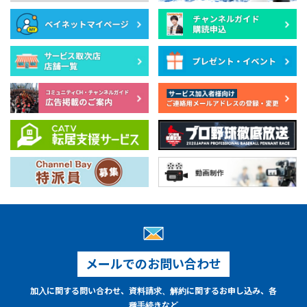
メールでのお問い合わせ
加入に関する問い合わせ、資料請求、解約に関するお申し込み、各
種手続きなど