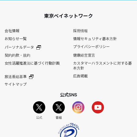
東京ベイネットワーク
会社情報
採用情報
お知らせ一覧
情報セキュリティ基本方針
プライバシーポリシー
パーソナルデータ
契約約款・規約
健康経営宣言
女性活躍推進法に基づく行動計画
カスタマーハラスメントに対する基
本方針
広告掲載
放送番組基準
サイトマップ
公式SNS
公式
番組