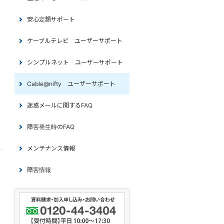
安心定額サポート
ケーブルテレビ ユーザーサポート
シンプルネット ユーザーサポート
Cable@nifty ユーザーサポート
迷惑メールに関するFAQ
障害発生時のFAQ
メンテナンス情報
障害情報