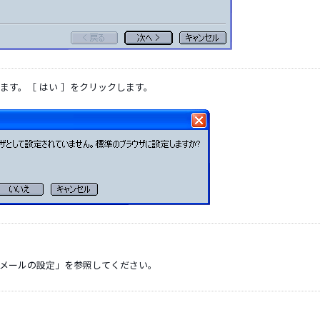
動します。［ はい ］をクリックします。
メールの設定」を参照してください。