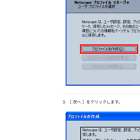
3. ［ 次へ ］をクリックします。