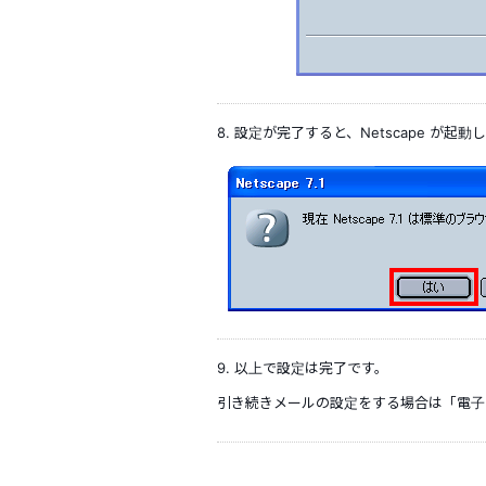
8. 設定が完了すると、Netscape が起
9. 以上で設定は完了です。
引き続きメールの設定をする場合は「電子