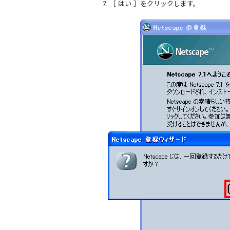
7. ［ はい ］をクリックします。