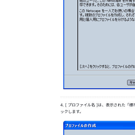
4. [ プロファイル名 ]は、表示された
ックします。