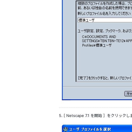
5. [ Netscape 7.1 を開始 ］をクリック