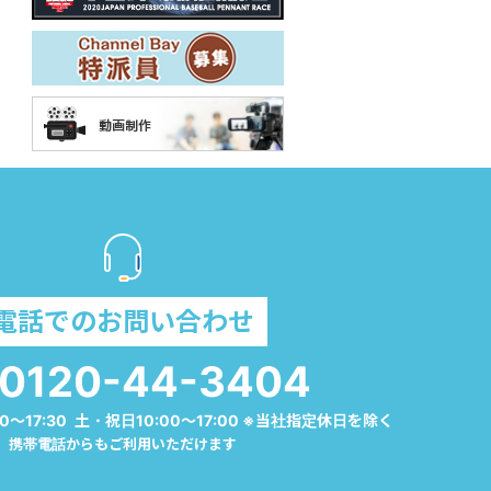
電話でのお問い合わせ
0120-44-3404
0～17:30 土・祝日10:00～17:00 ※当社指定休日を除く
携帯電話からもご利用いただけます