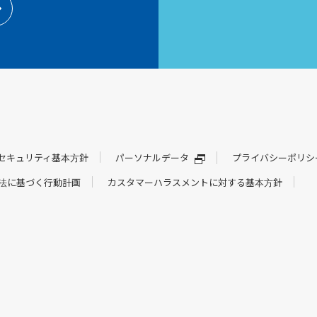
セキュリティ基本方針
パーソナルデータ
プライバシーポリシ
法に基づく行動計画
カスタマーハラスメントに対する基本方針