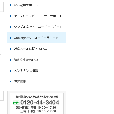
安心定額サポート
ケーブルテレビ ユーザーサポート
シンプルネット ユーザーサポート
Cable@nifty ユーザーサポート
迷惑メールに関するFAQ
障害発生時のFAQ
メンテナンス情報
障害情報