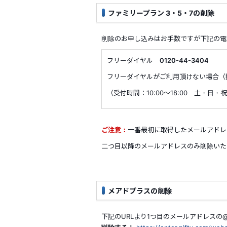
ファミリープラン 3・5・7の削除
削除のお申し込みはお手数ですが下記の電
フリーダイヤル
0120-44-3404
フリーダイヤルがご利用頂けない場合（
（受付時間：10:00～18:00 土・日
ご注意：
一番最初に取得したメールアドレ
二つ目以降のメールアドレスのみ削除いた
メアドプラスの削除
下記のURLより1つ目のメールアドレスの@