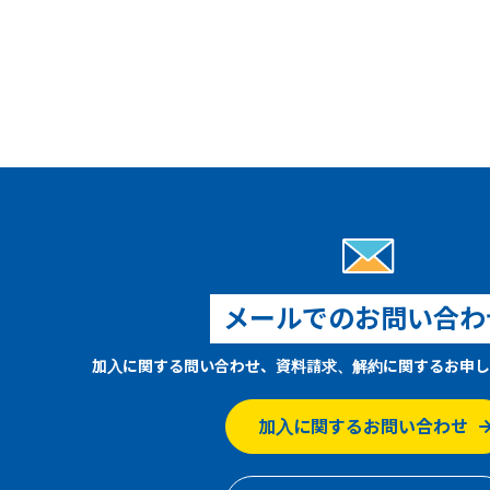
メールでのお問い合わ
加入に関する問い合わせ、資料請求、解約に関するお申し
加入に関するお問い合わせ