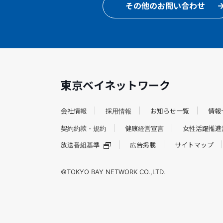
その他のお問い合わせ
東京ベイネットワーク
会社情報
採用情報
お知らせ一覧
情報
契約約款・規約
健康経営宣言
女性活躍推進
放送番組基準
広告掲載
サイトマップ
©TOKYO BAY NETWORK CO.,LTD.