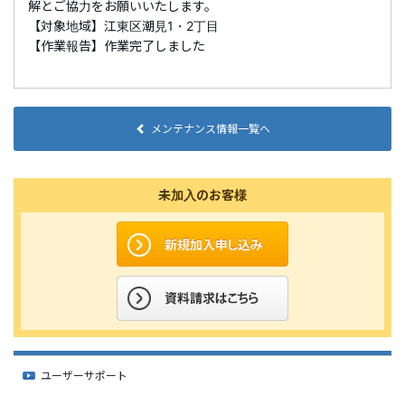
解とご協力をお願いいたします。
【対象地域】江東区潮見1・2丁目
【作業報告】作業完了しました
メンテナンス情報一覧へ
未加入のお客様
ユーザーサポート