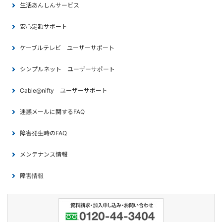
生活あんしんサービス
安心定額サポート
ケーブルテレビ ユーザーサポート
シンプルネット ユーザーサポート
Cable@nifty ユーザーサポート
迷惑メールに関するFAQ
障害発生時のFAQ
メンテナンス情報
障害情報