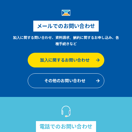
メールでのお問い合わせ
加入に関する問い合わせ、資料請求、解約に関するお申し込み、各
種手続きなど
加入に関するお問い合わせ
その他のお問い合わせ
電話でのお問い合わせ