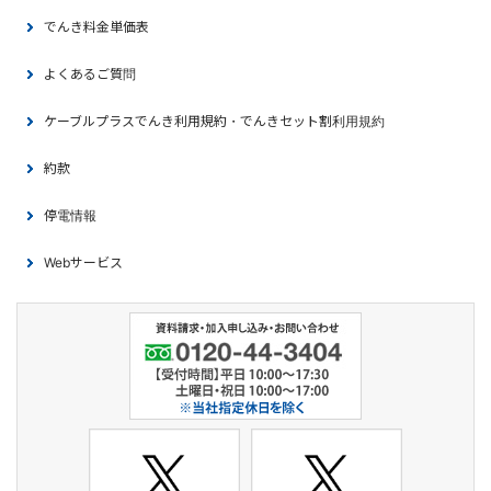
でんき料金単価表
よくあるご質問
ケーブルプラスでんき利用規約・でんきセット割利用規約
約款
停電情報
Webサービス