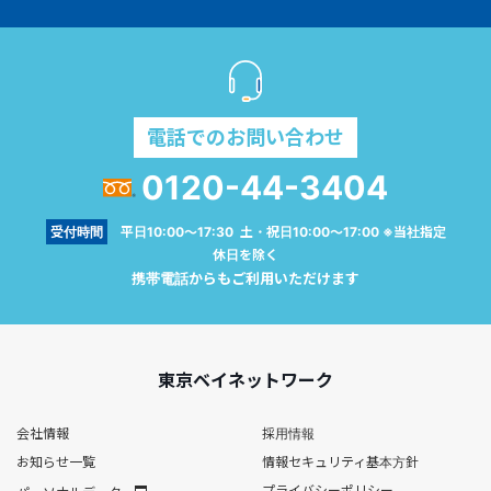
電話でのお問い合わせ
0120-44-3404
受付時間
平日10:00～17:30 土・祝日10:00～17:00 ※当社指定
休日を除く
携帯電話からもご利用いただけます
東京ベイネットワーク
会社情報
採用情報
お知らせ一覧
情報セキュリティ基本方針
プライバシーポリシー