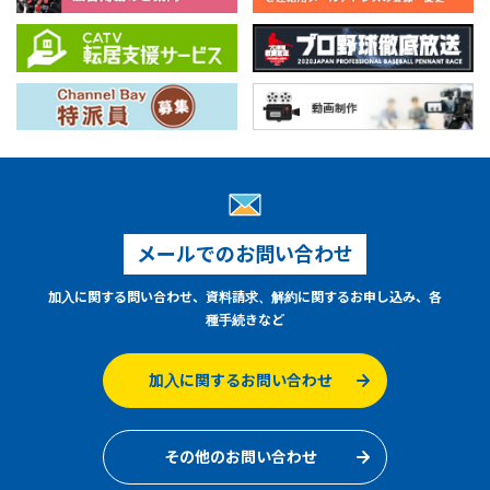
メールでのお問い合わせ
加入に関する問い合わせ、資料請求、解約に関するお申し込み、各
種手続きなど
加入に関するお問い合わせ
その他のお問い合わせ