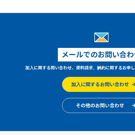
メールでのお問い合わ
加入に関する問い合わせ、資料請求、解約に関するお申し
加入に関するお問い合わせ
その他のお問い合わせ