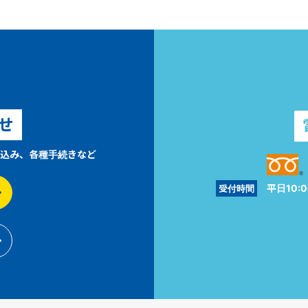
せ
込み、各種手続きなど
平日10:0
受付時間