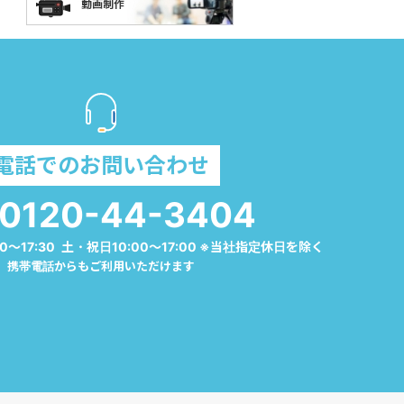
電話でのお問い合わせ
0120-44-3404
0～17:30 土・祝日10:00～17:00 ※当社指定休日を除く
携帯電話からもご利用いただけます