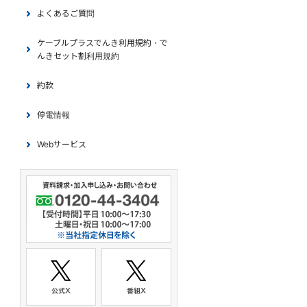
よくあるご質問
ケーブルプラスでんき利用規約・で
んきセット割利用規約
約款
停電情報
Webサービス