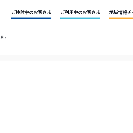
ご検討中のお客さま
ご利用中のお客さま
地域情報チ
２月）