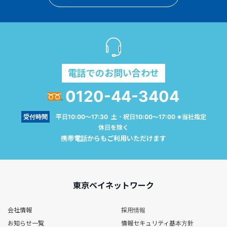
電話でのお問い合わせ
0120-44-3404
受付時間
平日10:00～17:30 土・祝日10:00～17:00 ※当社指定
休日を除く
携帯電話からもご利用いただけます
東京ベイネットワーク
会社情報
採用情報
お知らせ一覧
情報セキュリティ基本方針