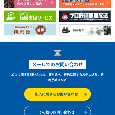
メールでのお問い合わせ
加入に関する問い合わせ、資料請求、解約に関するお申し込み、各
種手続きなど
加入に関するお問い合わせ
その他のお問い合わせ