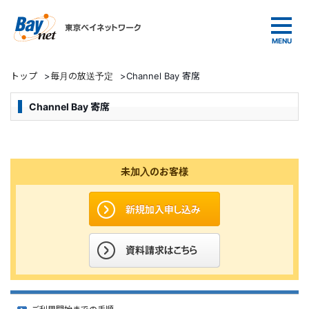
東京ベイネットワーク
トップ
>
毎月の放送予定
>
Channel Bay 寄席
Channel Bay 寄席
未加入のお客様