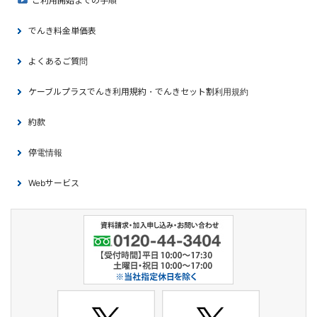
ご利用開始までの手順
でんき料金単価表
よくあるご質問
ケーブルプラスでんき利用規約・でんきセット割利用規約
約款
停電情報
Webサービス