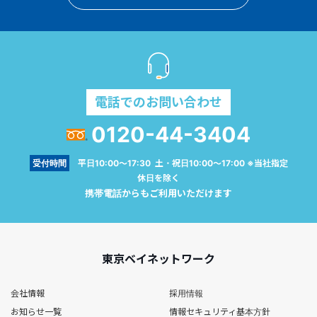
電話でのお問い合わせ
0120-44-3404
受付時間
平日10:00～17:30 土・祝日10:00～17:00 ※当社指定
休日を除く
携帯電話からもご利用いただけます
東京ベイネットワーク
会社情報
採用情報
お知らせ一覧
情報セキュリティ基本方針