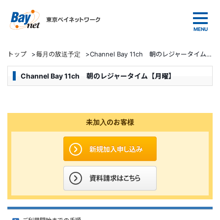
東京ベイネットワーク
トップ
>
毎月の放送予定
>
Channel Bay 11ch 朝のレジャータイム【月曜】
Channel Bay 11ch 朝のレジャータイム【月曜】
未加入のお客様