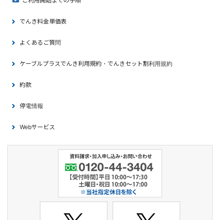
ご利用開始までの手順
でんき料金単価表
よくあるご質問
ケーブルプラスでんき利用規約・でんきセット割利用規約
約款
停電情報
Webサービス