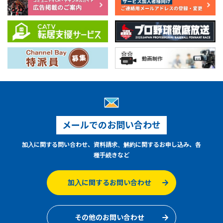
メールでのお問い合わせ
加入に関する問い合わせ、資料請求、解約に関するお申し込み、各
種手続きなど
加入に関するお問い合わせ
その他のお問い合わせ