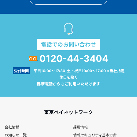
電話でのお問い合わせ
0120-44-3404
受付時間
平日10:00～17:30 土・祝日10:00～17:00 ※当社指定
休日を除く
携帯電話からもご利用いただけます
東京ベイネットワーク
会社情報
採用情報
お知らせ一覧
情報セキュリティ基本方針