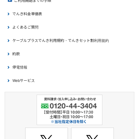
ご利用開始までの手順
でんき料金単価表
よくあるご質問
ケーブルプラスでんき利用規約・でんきセット割利用規約
約款
停電情報
Webサービス