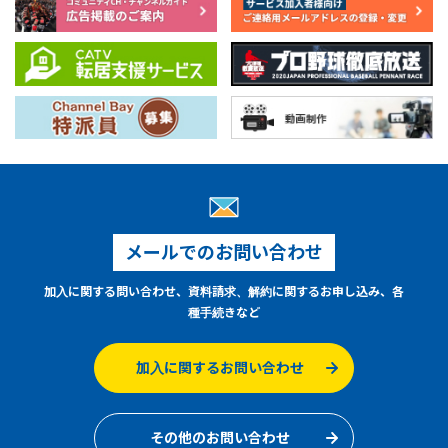
メールでのお問い合わせ
加入に関する問い合わせ、資料請求、解約に関するお申し込み、各
種手続きなど
加入に関するお問い合わせ
その他のお問い合わせ