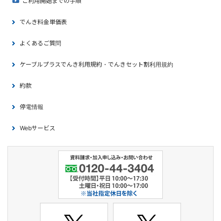
ご利用開始までの手順
でんき料金単価表
よくあるご質問
ケーブルプラスでんき利用規約・でんきセット割利用規約
約款
停電情報
Webサービス