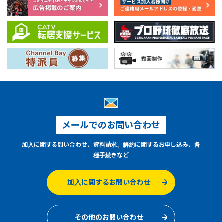
メールでのお問い合わせ
加入に関する問い合わせ、資料請求、解約に関するお申し込み、各
種手続きなど
加入に関するお問い合わせ
その他のお問い合わせ