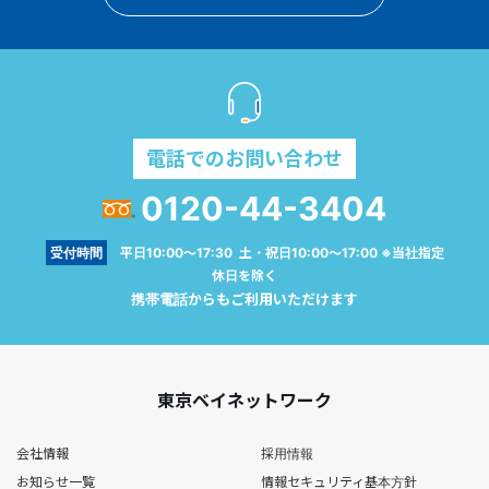
電話でのお問い合わせ
0120-44-3404
受付時間
平日10:00～17:30 土・祝日10:00～17:00 ※当社指定
休日を除く
携帯電話からもご利用いただけます
東京ベイネットワーク
会社情報
採用情報
お知らせ一覧
情報セキュリティ基本方針