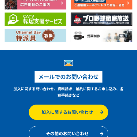
メールでのお問い合わせ
加入に関する問い合わせ、資料請求、解約に関するお申し込み、各
種手続きなど
加入に関するお問い合わせ
その他のお問い合わせ