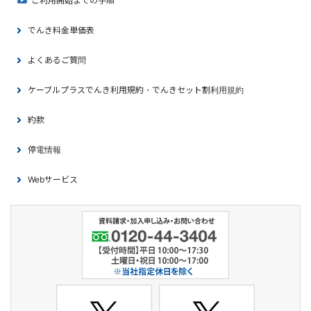
ご利用開始までの手順
でんき料金単価表
よくあるご質問
ケーブルプラスでんき利用規約・でんきセット割利用規約
約款
停電情報
Webサービス