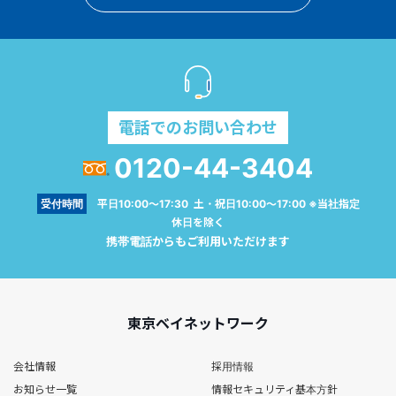
電話でのお問い合わせ
0120-44-3404
受付時間
平日10:00～17:30 土・祝日10:00～17:00 ※当社指定
休日を除く
携帯電話からもご利用いただけます
東京ベイネットワーク
会社情報
採用情報
お知らせ一覧
情報セキュリティ基本方針