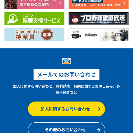
メールでのお問い合わせ
加入に関する問い合わせ、資料請求、解約に関するお申し込み、各
種手続きなど
加入に関するお問い合わせ
その他のお問い合わせ