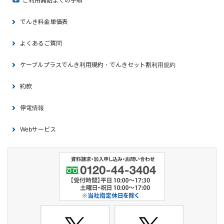
ご利用開始までの手順
でんき料金単価表
よくあるご質問
ケーブルプラスでんき利用規約・でんきセット割利用規約
約款
停電情報
Webサービス