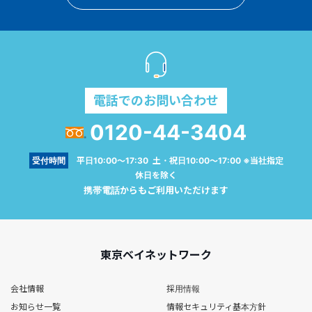
電話でのお問い合わせ
0120-44-3404
受付時間
平日10:00～17:30 土・祝日10:00～17:00 ※当社指定
休日を除く
携帯電話からもご利用いただけます
東京ベイネットワーク
会社情報
採用情報
お知らせ一覧
情報セキュリティ基本方針