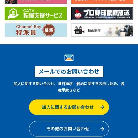
メールでのお問い合わせ
加入に関する問い合わせ、資料請求、解約に関するお申し込み、各
種手続きなど
加入に関するお問い合わせ
その他のお問い合わせ