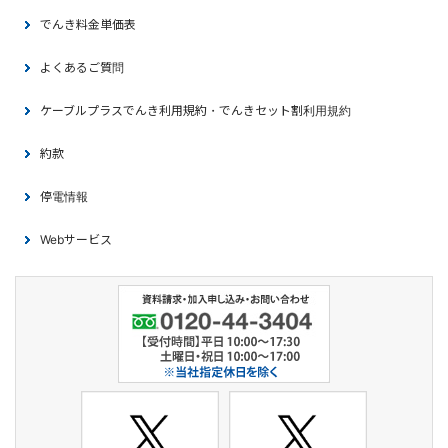
でんき料金単価表
よくあるご質問
ケーブルプラスでんき利用規約・でんきセット割利用規約
約款
停電情報
Webサービス