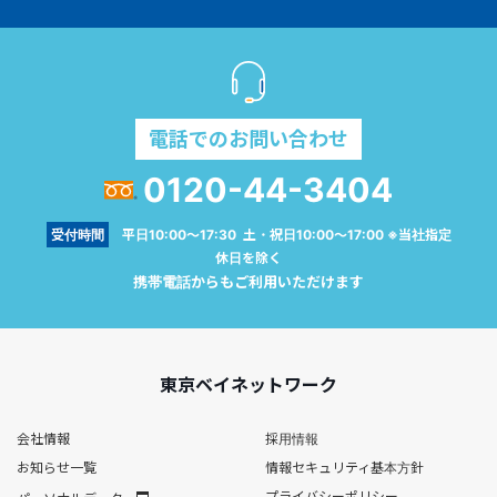
電話でのお問い合わせ
0120-44-3404
受付時間
平日10:00～17:30 土・祝日10:00～17:00 ※当社指定
休日を除く
携帯電話からもご利用いただけます
東京ベイネットワーク
会社情報
採用情報
お知らせ一覧
情報セキュリティ基本方針
プライバシーポリシー