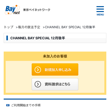
東京ベイネットワーク
トップ
>
毎月の放送予定
>
CHANNEL BAY SPECIAL 12月後半
CHANNEL BAY SPECIAL 12月後半
未加入のお客様
ご利用開始までの手順