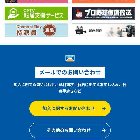
メールでのお問い合わせ
加入に関する問い合わせ、資料請求、解約に関するお申し込み、各
種手続きなど
加入に関するお問い合わせ
その他のお問い合わせ