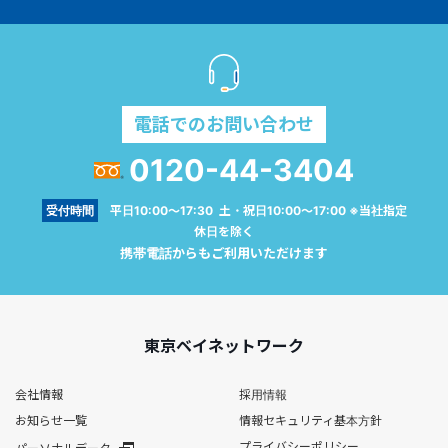
電話でのお問い合わせ
0120-44-3404
受付時間
平日10:00～17:30 土・祝日10:00～17:00 ※当社指定
休日を除く
携帯電話からもご利用いただけます
東京ベイネットワーク
会社情報
採用情報
お知らせ一覧
情報セキュリティ基本方針
プライバシーポリシー