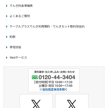
でんき料金単価表
よくあるご質問
ケーブルプラスでんき利用規約・でんきセット割利用規約
約款
停電情報
Webサービス