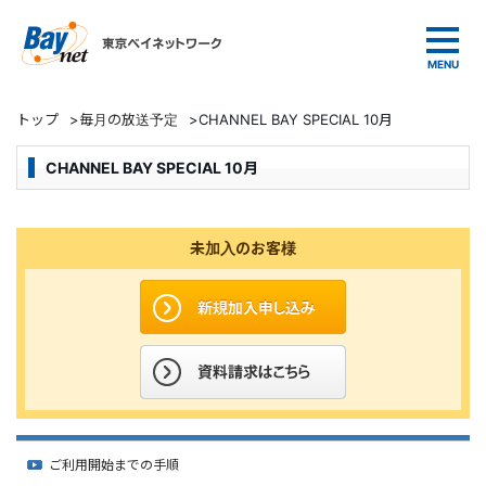
東京ベイネットワーク
トップ
>
毎月の放送予定
>
CHANNEL BAY SPECIAL 10月
CHANNEL BAY SPECIAL 10月
未加入のお客様
ご利用開始までの手順