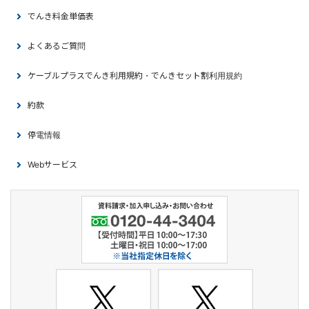
でんき料金単価表
よくあるご質問
ケーブルプラスでんき利用規約・でんきセット割利用規約
約款
停電情報
Webサービス