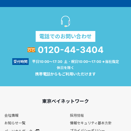
電話でのお問い合わせ
0120-44-3404
受付時間
平日10:00～17:30 土・祝日10:00～17:00 ※当社指定
休日を除く
携帯電話からもご利用いただけます
東京ベイネットワーク
会社情報
採用情報
お知らせ一覧
情報セキュリティ基本方針
プライバシーポリシー