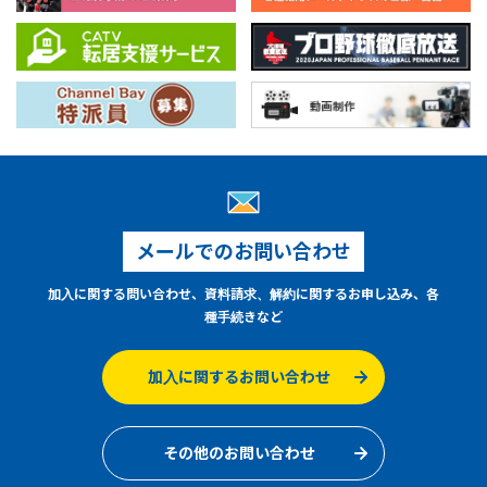
メールでのお問い合わせ
加入に関する問い合わせ、資料請求、解約に関するお申し込み、各
種手続きなど
加入に関するお問い合わせ
その他のお問い合わせ