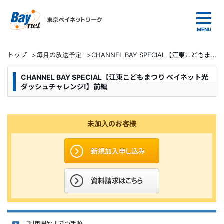
東京ベイネットワーク
トップ
>
毎月の放送予定
>
CHANNEL BAY SPECIAL【江東こどもまつり ベイネット光 ダッシュチャレンジ!】前編
CHANNEL BAY SPECIAL【江東こどもまつり ベイネット光
ダッシュチャレンジ!】前編
未加入のお客様
ご利用開始までの手順