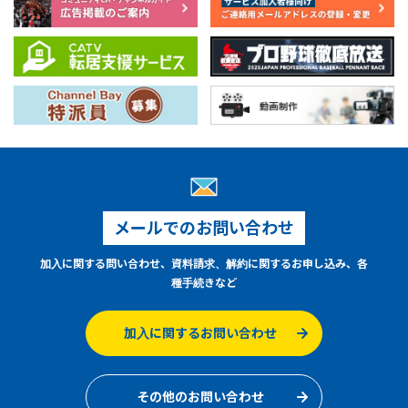
メールでのお問い合わせ
加入に関する問い合わせ、資料請求、解約に関するお申し込み、各
種手続きなど
加入に関するお問い合わせ
その他のお問い合わせ