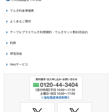
でんき料金単価表
よくあるご質問
ケーブルプラスでんき利用規約・でんきセット割利用規約
約款
停電情報
Webサービス