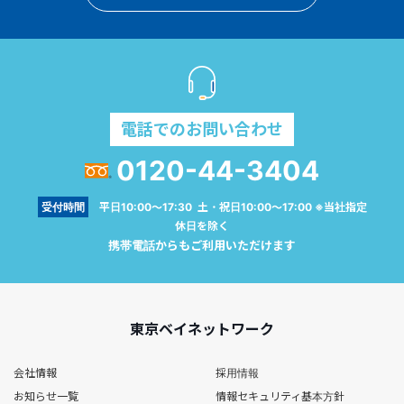
電話でのお問い合わせ
0120-44-3404
受付時間
平日10:00～17:30 土・祝日10:00～17:00 ※当社指定
休日を除く
携帯電話からもご利用いただけます
東京ベイネットワーク
会社情報
採用情報
お知らせ一覧
情報セキュリティ基本方針