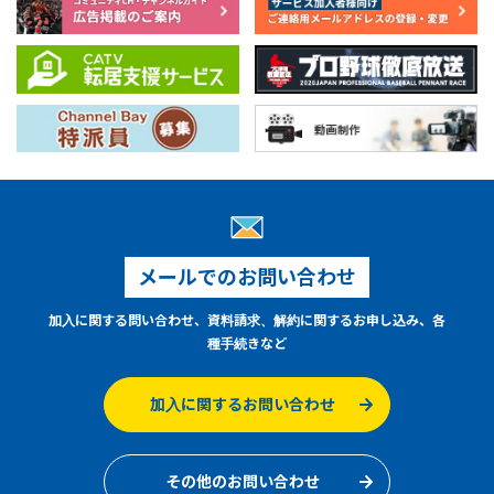
メールでのお問い合わせ
加入に関する問い合わせ、資料請求、解約に関するお申し込み、各
種手続きなど
加入に関するお問い合わせ
その他のお問い合わせ