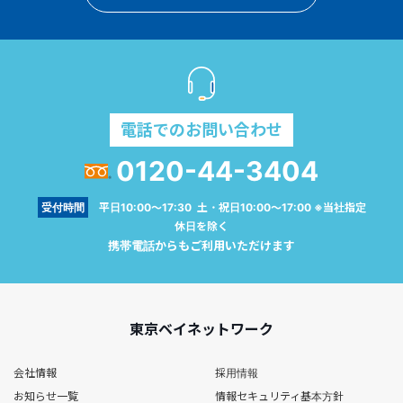
電話でのお問い合わせ
0120-44-3404
受付時間
平日10:00～17:30 土・祝日10:00～17:00 ※当社指定
休日を除く
携帯電話からもご利用いただけます
東京ベイネットワーク
会社情報
採用情報
お知らせ一覧
情報セキュリティ基本方針