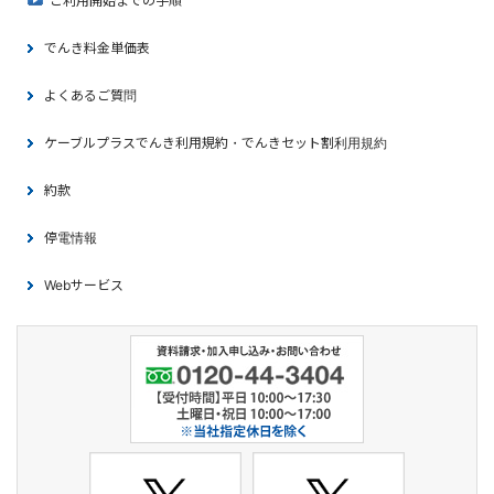
ご利用開始までの手順
でんき料金単価表
よくあるご質問
ケーブルプラスでんき利用規約・でんきセット割利用規約
約款
停電情報
Webサービス