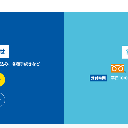
せ
込み、各種手続きなど
平日10:0
受付時間