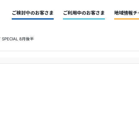
ご検討中のお客さま
ご利用中のお客さま
地域情報チ
Y SPECIAL 8月後半