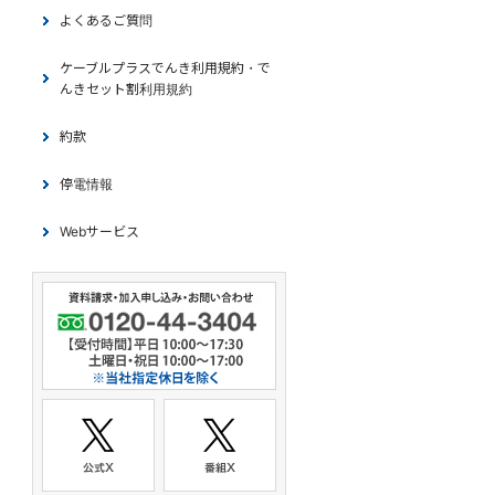
よくあるご質問
ケーブルプラスでんき利用規約・で
んきセット割利用規約
約款
停電情報
Webサービス