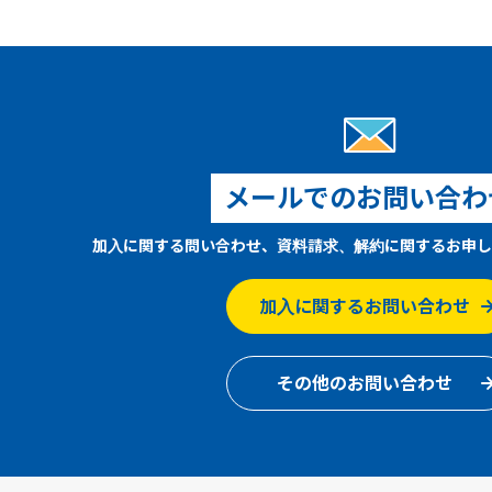
メールでのお問い合わ
加入に関する問い合わせ、資料請求、解約に関するお申し
加入に関するお問い合わせ
その他のお問い合わせ