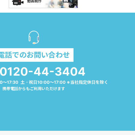
電話でのお問い合わせ
0120-44-3404
0～17:30 土・祝日10:00～17:00 ※当社指定休日を除く
携帯電話からもご利用いただけます