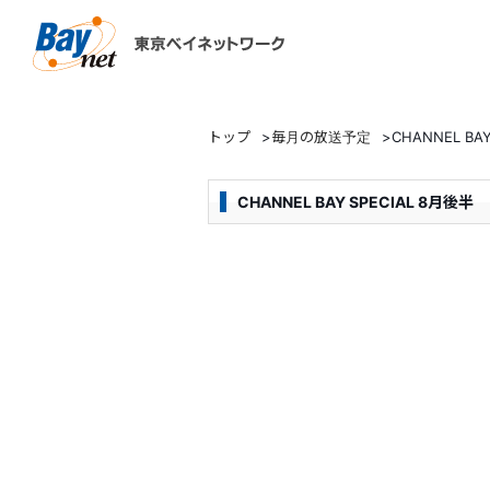
東京ベイネットワーク
トップ
>
毎月の放送予定
>
CHANNEL BA
CHANNEL BAY SPECIAL 8月後半