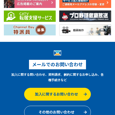
メールでのお問い合わせ
加入に関する問い合わせ、資料請求、解約に関するお申し込み、各
種手続きなど
加入に関するお問い合わせ
その他のお問い合わせ