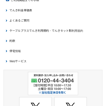
ご利用開始までの手順
でんき料金単価表
よくあるご質問
ケーブルプラスでんき利用規約・でんきセット割利用規約
約款
停電情報
Webサービス