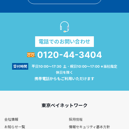
電話でのお問い合わせ
0120-44-3404
受付時間
平日10:00～17:30 土・祝日10:00～17:00 ※当社指定
休日を除く
携帯電話からもご利用いただけます
東京ベイネットワーク
会社情報
採用情報
お知らせ一覧
情報セキュリティ基本方針