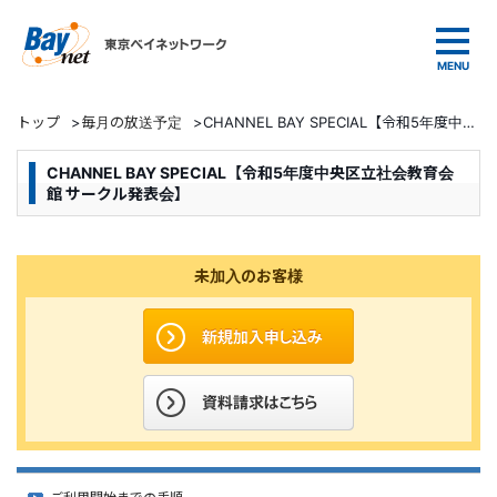
東京ベイネットワーク
トップ
>
毎月の放送予定
>
CHANNEL BAY SPECIAL【令和5年度中央区立社会教育会館 サークル発表会】
CHANNEL BAY SPECIAL【令和5年度中央区立社会教育会
館 サークル発表会】
未加入のお客様