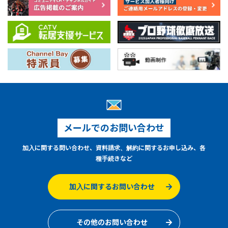
メールでのお問い合わせ
加入に関する問い合わせ、資料請求、解約に関するお申し込み、各
種手続きなど
加入に関するお問い合わせ
その他のお問い合わせ