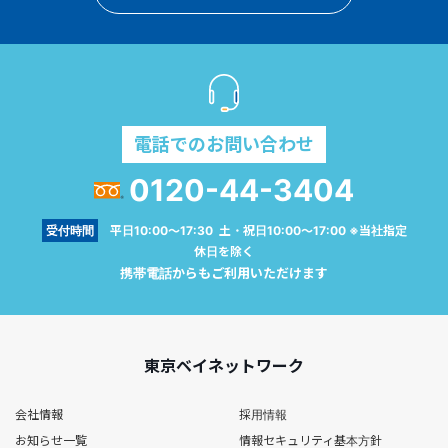
電話でのお問い合わせ
0120-44-3404
受付時間
平日10:00～17:30 土・祝日10:00～17:00 ※当社指定
休日を除く
携帯電話からもご利用いただけます
東京ベイネットワーク
会社情報
採用情報
お知らせ一覧
情報セキュリティ基本方針