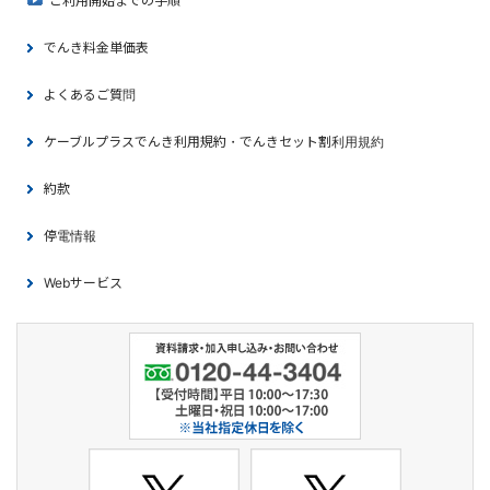
ご利用開始までの手順
でんき料金単価表
よくあるご質問
ケーブルプラスでんき利用規約・でんきセット割利用規約
約款
停電情報
Webサービス