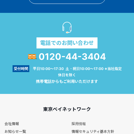
電話でのお問い合わせ
0120-44-3404
受付時間
平日10:00～17:30 土・祝日10:00～17:00 ※当社指定
休日を除く
携帯電話からもご利用いただけます
東京ベイネットワーク
会社情報
採用情報
お知らせ一覧
情報セキュリティ基本方針