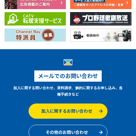
メールでのお問い合わせ
加入に関する問い合わせ、資料請求、解約に関するお申し込み、各
種手続きなど
加入に関するお問い合わせ
その他のお問い合わせ