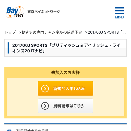
東京ベイネットワーク
トップ
>
おすすめ専門チャンネルの放送予定
>
201706J SPORTS「ブリティッシュ＆アイリッシュ・ライオンズ2017ナビ」
201706J SPORTS「ブリティッシュ＆アイリッシュ・ライ
オンズ2017ナビ」
未加入のお客様
ご利用開始までの手順