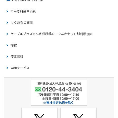
でんき料金単価表
よくあるご質問
ケーブルプラスでんき利用規約・でんきセット割利用規約
約款
停電情報
Webサービス