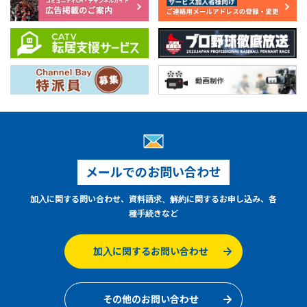
メールでのお問い合わせ
加入に関する問い合わせ、資料請求、解約に関するお申し込み、各
種手続きなど
加入に関するお問い合わせ
その他のお問い合わせ