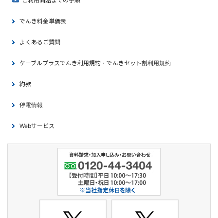
ご利用開始までの手順
でんき料金単価表
よくあるご質問
ケーブルプラスでんき利用規約・でんきセット割利用規約
約款
停電情報
Webサービス