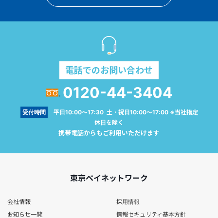
電話でのお問い合わせ
0120-44-3404
受付時間
平日10:00～17:30 土・祝日10:00～17:00 ※当社指定
休日を除く
携帯電話からもご利用いただけます
東京ベイネットワーク
会社情報
採用情報
お知らせ一覧
情報セキュリティ基本方針