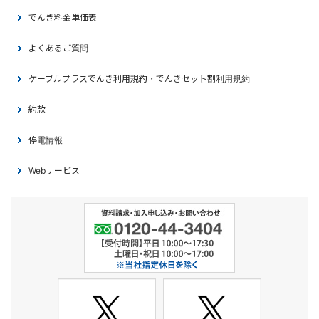
でんき料金単価表
よくあるご質問
ケーブルプラスでんき利用規約・でんきセット割利用規約
約款
停電情報
Webサービス