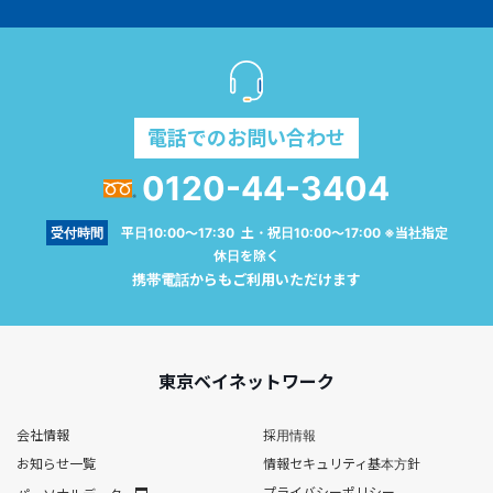
電話でのお問い合わせ
0120-44-3404
受付時間
平日10:00～17:30 土・祝日10:00～17:00 ※当社指定
休日を除く
携帯電話からもご利用いただけます
東京ベイネットワーク
会社情報
採用情報
お知らせ一覧
情報セキュリティ基本方針
プライバシーポリシー