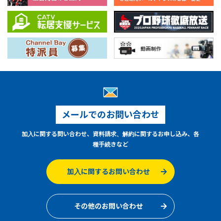
メールでのお問い合わせ
加入に関する問い合わせ、資料請求、解約に関するお申し込み、各
種手続きなど
加入に関するお問い合わせ
その他のお問い合わせ